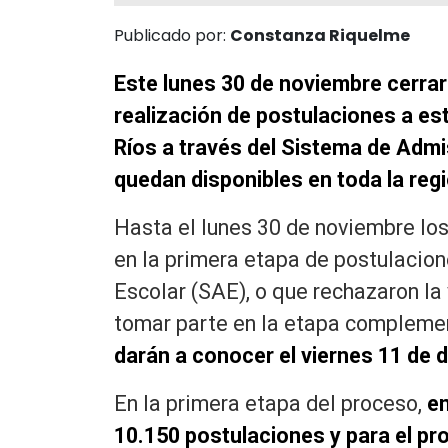
Publicado por:
Constanza Riquelme
Este lunes 30 de noviembre cerrar
realización de postulaciones a e
Ríos a través del Sistema de Admi
quedan disponibles en toda la regi
Hasta el lunes 30 de noviembre lo
en la primera etapa de postulacio
Escolar (SAE), o que rechazaron la
tomar parte en la etapa complemen
darán a conocer el viernes 11 de 
En la primera etapa del proceso,
en
10.150 postulaciones y para el p