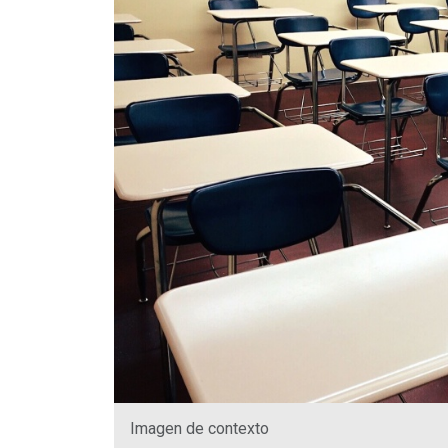
Imagen de contexto