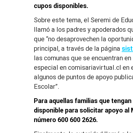
cupos disponibles.
Sobre este tema, el Seremi de Edu
llamó a los padres y apoderados qu
que “no desaprovechen la oportuni
principal, a través de la página
sis
las comunas que se encuentran en 
especial en comisariavirtual.cl en
algunos de puntos de apoyo public
Escolar”.
Para aquellas familias que tengan
disponible para solicitar apoyo al
número 600 600 2626.