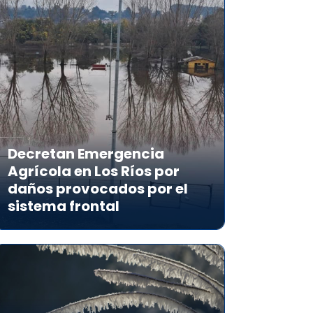
Decretan Emergencia
Agrícola en Los Ríos por
daños provocados por el
sistema frontal