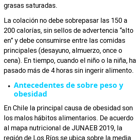
grasas saturadas.
La colación no debe sobrepasar las 150 a
200 calorías, sin sellos de advertencia “alto
en” y debe consumirse entre las comidas
principales (desayuno, almuerzo, once o
cena). En tiempo, cuando el niño o la niña, ha
pasado más de 4 horas sin ingerir alimento.
Antecedentes de sobre peso y
obesidad
En Chile la principal causa de obesidad son
los malos hábitos alimentarios. De acuerdo
al mapa nutricional de JUNAEB 2019, la
región de Los Ríos se ubica sobre la media