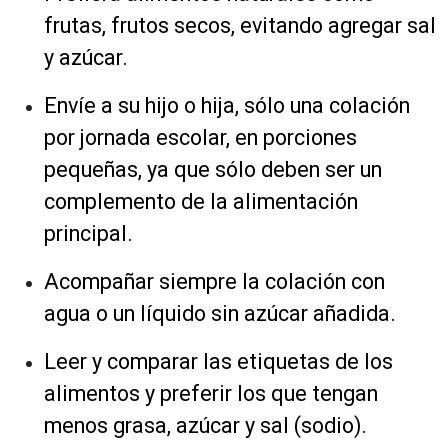
frutas, frutos secos, evitando agregar sal
y azúcar.
Envíe a su hijo o hija, sólo una colación
por jornada escolar, en porciones
pequeñas, ya que sólo deben ser un
complemento de la alimentación
principal.
Acompañar siempre la colación con
agua o un líquido sin azúcar añadida.
Leer y comparar las etiquetas de los
alimentos y preferir los que tengan
menos grasa, azúcar y sal (sodio).