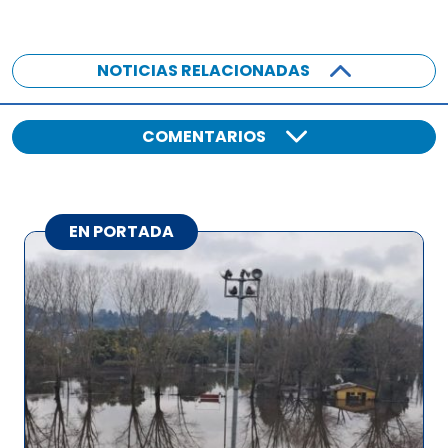
NOTICIAS RELACIONADAS
COMENTARIOS
EN PORTADA