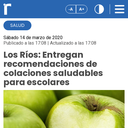
-A
A+
SALUD
Sábado 14 de marzo de 2020
Publicado a las 17:08 | Actualizado a las 17:08
Los Ríos: Entregan
recomendaciones de
colaciones saludables
para escolares