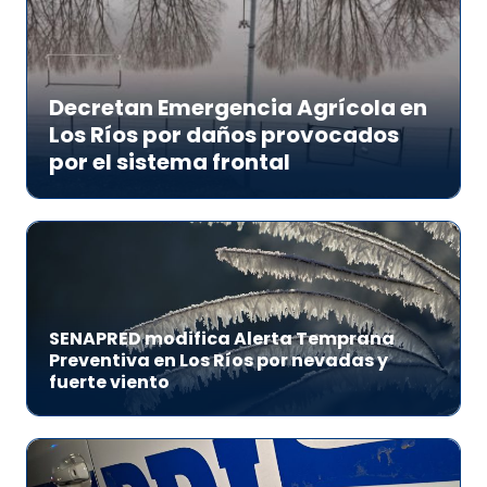
Decretan Emergencia Agrícola en
Los Ríos por daños provocados
por el sistema frontal
SENAPRED modifica Alerta Temprana
Preventiva en Los Ríos por nevadas y
fuerte viento