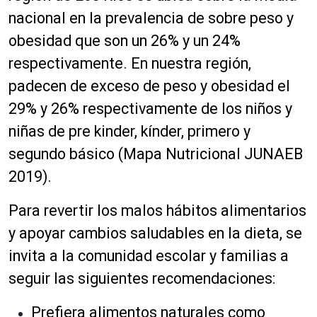
nacional en la prevalencia de sobre peso y
obesidad que son un 26% y un 24%
respectivamente. En nuestra región,
padecen de exceso de peso y obesidad el
29% y 26% respectivamente de los niños y
niñas de pre kinder, kínder, primero y
segundo básico (Mapa Nutricional JUNAEB
2019).
Para revertir los malos hábitos alimentarios
y apoyar cambios saludables en la dieta, se
invita a la comunidad escolar y familias a
seguir las siguientes recomendaciones:
Prefiera alimentos naturales como