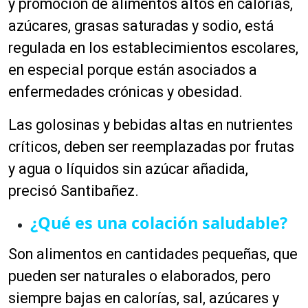
y promoción de alimentos altos en calorías,
azúcares, grasas saturadas y sodio, está
regulada en los establecimientos escolares,
en especial porque están asociados a
enfermedades crónicas y obesidad.
Las golosinas y bebidas altas en nutrientes
críticos, deben ser reemplazadas por frutas
y agua o líquidos sin azúcar añadida,
precisó Santibañez.
¿Qué es una colación saludable?
Son alimentos en cantidades pequeñas, que
pueden ser naturales o elaborados, pero
siempre bajas en calorías, sal, azúcares y