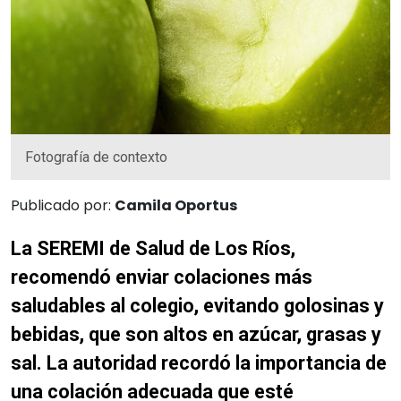
Fotografía de contexto
Publicado por:
Camila Oportus
La SEREMI de Salud de Los Ríos,
recomendó enviar colaciones más
saludables al colegio, evitando golosinas y
bebidas, que son altos en azúcar, grasas y
sal. La autoridad recordó la importancia de
una colación adecuada que esté