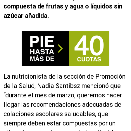
compuesta de frutas y agua o líquidos sin
azúcar añadida.
La nutricionista de la sección de Promoción
de la Salud, Nadia Santibsz mencionó que
“durante el mes de marzo, queremos hacer
llegar las recomendaciones adecuadas de
colaciones escolares saludables, que
siempre deben estar compuestas por un