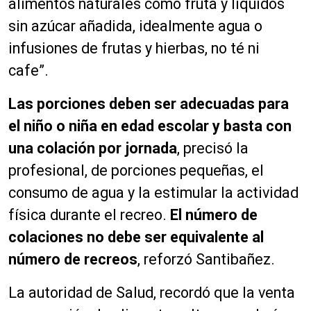
alimentos naturales como fruta y líquidos
sin azúcar añadida, idealmente agua o
infusiones de frutas y hierbas, no té ni
cafe”.
Las porciones deben ser adecuadas para
el niño o niña en edad escolar y basta con
una colación por jornada
, precisó la
profesional, de porciones pequeñas, el
consumo de agua y la estimular la actividad
física durante el recreo.
El número de
colaciones no debe ser equivalente al
número de recreos
, reforzó Santibañez.
La autoridad de Salud, recordó que la venta