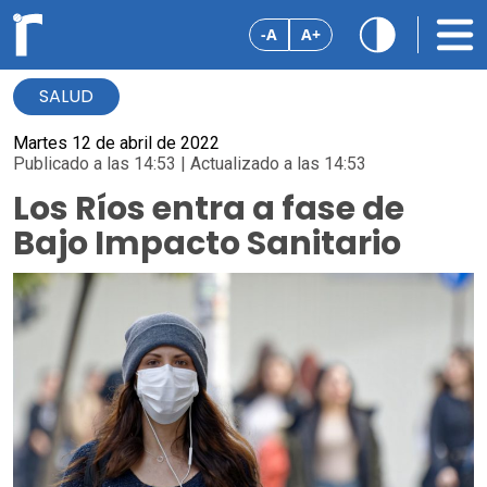
-A
A+
SALUD
Martes 12 de abril de 2022
Publicado a las 14:53 | Actualizado a las 14:53
Los Ríos entra a fase de
Bajo Impacto Sanitario