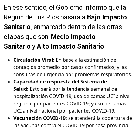
En ese sentido, el Gobierno informó que la
Región de Los Ríos pasará a
Bajo Impacto
Sanitario
, enmarcado dentro de las otras
etapas que son:
Medio Impacto
Sanitario
y
Alto Impacto Sanitario
.
Circulación Viral:
En base a la estimación de
contagios promedio por casos confirmados; y las
consultas de urgencia por problemas respiratorios.
Capacidad de respuesta del Sistema de
Salud:
Esto será por la tendencia semanal de
hospitalización COVID-19; uso de camas UCI a nivel
regional por pacientes COVID-19; y uso de camas
UCI a nivel nacional por pacientes COVID-19.
Vacunación COVID-19:
se atenderá la cobertura de
las vacunas contra el COVID-19 por casa provincia.