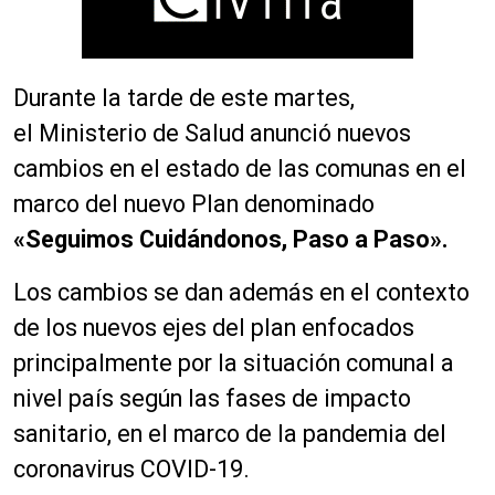
Durante la tarde de este martes,
el Ministerio de Salud anunció nuevos
cambios en el estado de las comunas en el
marco del nuevo Plan denominado
«Seguimos Cuidándonos, Paso a Paso».
Los cambios se dan además en el contexto
de los nuevos ejes del plan enfocados
principalmente por la situación comunal a
nivel país según las fases de impacto
sanitario, en el marco de la pandemia del
coronavirus COVID-19.