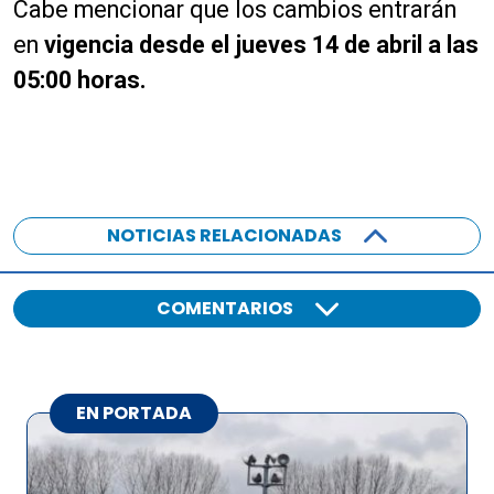
Cabe mencionar que los cambios entrarán
en
vigencia desde el jueves 14 de abril a las
05:00 horas.
NOTICIAS RELACIONADAS
COMENTARIOS
EN PORTADA