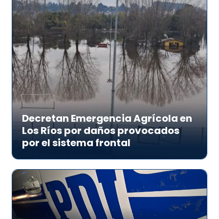
Decretan Emergencia Agrícola en
Los Ríos por daños provocados
por el sistema frontal