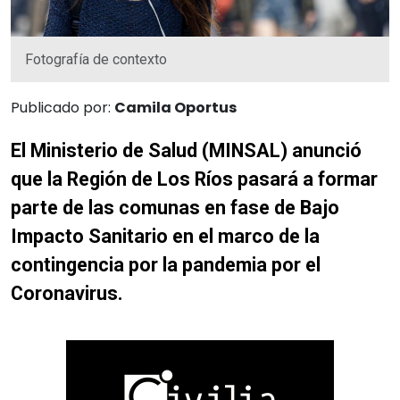
Fotografía de contexto
Publicado por:
Camila Oportus
El Ministerio de Salud (MINSAL) anunció
que la Región de Los Ríos pasará a formar
parte de las comunas en fase de Bajo
Impacto Sanitario en el marco de la
contingencia por la pandemia por el
Coronavirus.