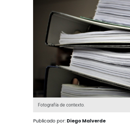
Fotografía de contexto.
Publicado por:
Diego Malverde