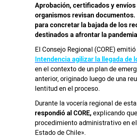
Aprobación, certificados y envíos
organismos revisan documentos. E
para concretar la bajada de los r
destinados a afrontar la pandemi
El Consejo Regional (CORE) emitió
Intendencia agilizar la llegada de 
en el contexto de un plan de emerge
anterior, originado luego de una re
lentitud en el proceso.
Durante la vocería regional de esta
respondió al CORE,
explicando que
procedimiento administrativo en el
Estado de Chile».