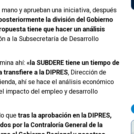
 mano y aprueban una iniciativa, después
posteriormente la división del Gobierno
ropuesta tiene que hacer un análisis
n a la Subsecretaría de Desarrollo
rmina ahí:
«la SUBDERE tiene un tiempo de
a transfiere a la DIPRES
, Dirección de
enda, ahí se hace el análisis económico
, el impacto del empleo y desarrollo
ndo que
tras la aprobación en la DIPRES,
os por la Contraloría General de la