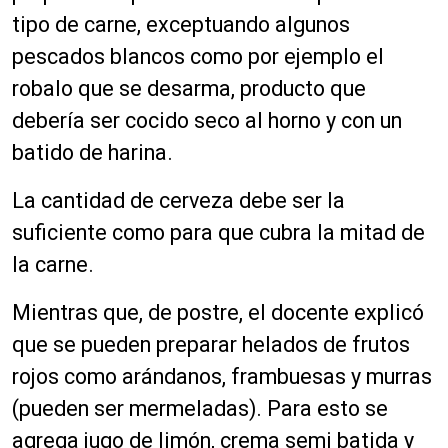
tipo de carne, exceptuando algunos
pescados blancos como por ejemplo el
robalo que se desarma, producto que
debería ser cocido seco al horno y con un
batido de harina.
La cantidad de cerveza debe ser la
suficiente como para que cubra la mitad de
la carne.
Mientras que, de postre, el docente explicó
que se pueden preparar helados de frutos
rojos como arándanos, frambuesas y murras
(pueden ser mermeladas). Para esto se
agrega jugo de limón, crema semi batida y