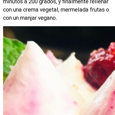
minutos a 200 grados, y finalmente rellenar
con una crema vegetal, mermelada frutas o
con un manjar vegano.