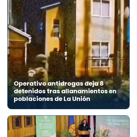
Operativo antidrogas deja 8
detenidos tras allanamientos en
poblaciones de La Unión