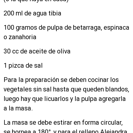
200 ml de agua tibia
100 gramos de pulpa de betarraga, espinaca
o zanahoria
30 cc de aceite de oliva
1 pizca de sal
Para la preparación se deben cocinar los
vegetales sin sal hasta que queden blandos,
luego hay que licuarlos y la pulpa agregarla
a la masa.
La masa se debe estirar en forma circular,
se hornea a 180°, y para el relleno Alejandra