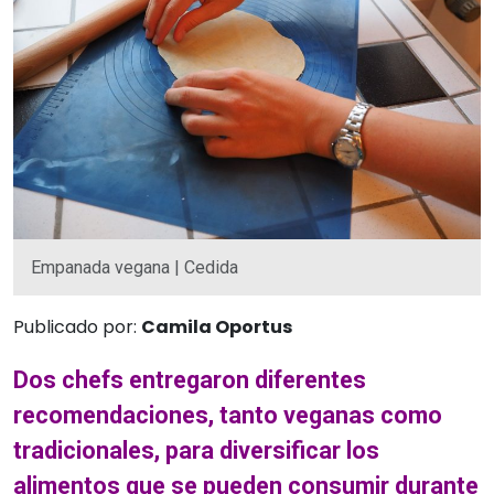
Empanada vegana | Cedida
Publicado por:
Camila Oportus
Dos chefs entregaron diferentes
recomendaciones, tanto veganas como
tradicionales, para diversificar los
alimentos que se pueden consumir durante