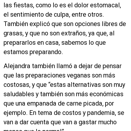
las fiestas, como lo es el dolor estomacal,
el sentimiento de culpa, entre otros.
También explicó que son opciones libres de
grasas, y que no son extraños, ya que, al
prepararlos en casa, sabemos lo que
estamos preparando.
Alejandra también llamó a dejar de pensar
que las preparaciones veganas son más
costosas, y que “estas alternativas son muy
saludables y también son más económicas
que una empanada de carne picada, por
ejemplo. En tema de costos y pandemia, se
van a dar cuenta que van a gastar mucho