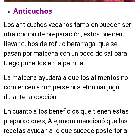
Anticuchos
Los anticuchos veganos también pueden ser
otra opción de preparación, estos pueden
llevar cubos de tofu o betarraga, que se
pasan por maicena con un poco de sal para
luego ponerlos en la parrilla.
La maicena ayudará a que los alimentos no
comiencen a romperse ni a eliminar jugo
durante la cocción.
En cuanto a los beneficios que tienen estas
preparaciones, Alejandra mencionó que las
recetas ayudan a lo que sucede posterior a