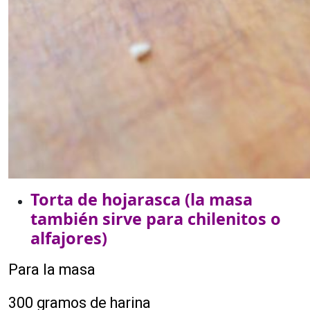
Torta de hojarasca (la masa
también sirve para chilenitos o
alfajores)
Para la masa
300 gramos de harina