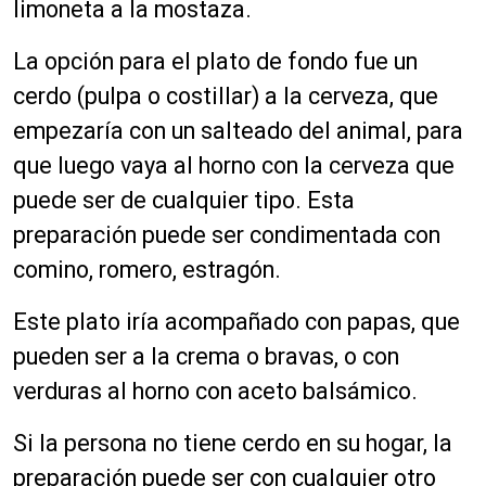
limoneta a la mostaza.
La opción para el plato de fondo fue un
cerdo (pulpa o costillar) a la cerveza, que
empezaría con un salteado del animal, para
que luego vaya al horno con la cerveza que
puede ser de cualquier tipo. Esta
preparación puede ser condimentada con
comino, romero, estragón.
Este plato iría acompañado con papas, que
pueden ser a la crema o bravas, o con
verduras al horno con aceto balsámico.
Si la persona no tiene cerdo en su hogar, la
preparación puede ser con cualquier otro