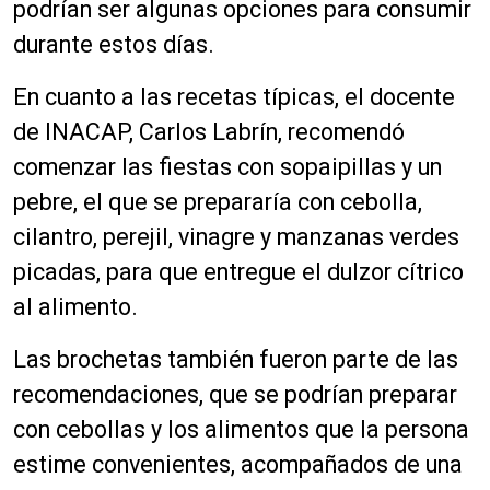
podrían ser algunas opciones para consumir
durante estos días.
En cuanto a las recetas típicas, el docente
de INACAP, Carlos Labrín, recomendó
comenzar las fiestas con sopaipillas y un
pebre, el que se prepararía con cebolla,
cilantro, perejil, vinagre y manzanas verdes
picadas, para que entregue el dulzor cítrico
al alimento.
Las brochetas también fueron parte de las
recomendaciones, que se podrían preparar
con cebollas y los alimentos que la persona
estime convenientes, acompañados de una