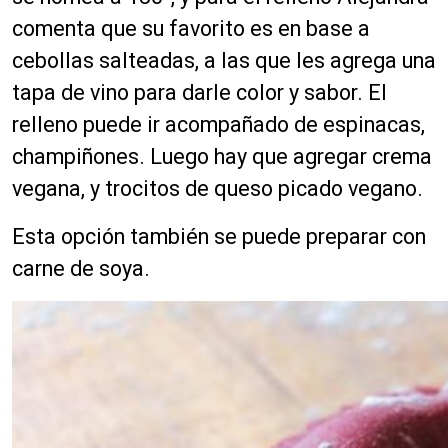
comenta que su favorito es en base a
cebollas salteadas, a las que les agrega una
tapa de vino para darle color y sabor. El
relleno puede ir acompañado de espinacas,
champiñones. Luego hay que agregar crema
vegana, y trocitos de queso picado vegano.
Esta opción también se puede preparar con
carne de soya.