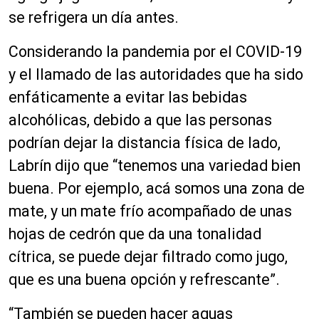
se refrigera un día antes.
Considerando la pandemia por el COVID-19
y el llamado de las autoridades que ha sido
enfáticamente a evitar las bebidas
alcohólicas, debido a que las personas
podrían dejar la distancia física de lado,
Labrín dijo que “tenemos una variedad bien
buena. Por ejemplo, acá somos una zona de
mate, y un mate frío acompañado de unas
hojas de cedrón que da una tonalidad
cítrica, se puede dejar filtrado como jugo,
que es una buena opción y refrescante”.
“También se pueden hacer aguas