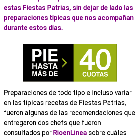
estas Fiestas Patrias, sin dejar de lado las
preparaciones típicas que nos acompañan
durante estos días.
Preparaciones de todo tipo e incluso variar
en las típicas recetas de Fiestas Patrias,
fueron algunas de las recomendaciones que
entregaron dos chefs que fueron
consultados por
RioenLinea
sobre cuáles