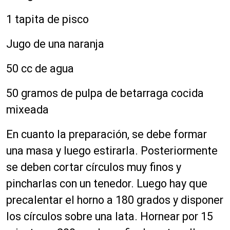
1 tapita de pisco
Jugo de una naranja
50 cc de agua
50 gramos de pulpa de betarraga cocida
mixeada
En cuanto la preparación, se debe formar
una masa y luego estirarla. Posteriormente
se deben cortar círculos muy finos y
pincharlas con un tenedor. Luego hay que
precalentar el horno a 180 grados y disponer
los círculos sobre una lata. Hornear por 15