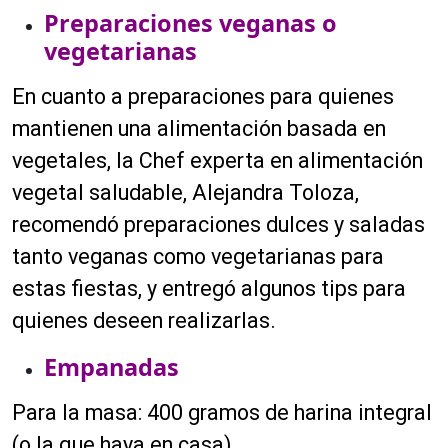
Preparaciones veganas o
vegetarianas
En cuanto a preparaciones para quienes
mantienen una alimentación basada en
vegetales, la Chef experta en alimentación
vegetal saludable, Alejandra Toloza,
recomendó preparaciones dulces y saladas
tanto veganas como vegetarianas para
estas fiestas, y entregó algunos tips para
quienes deseen realizarlas.
Empanadas
Para la masa: 400 gramos de harina integral
(o la que haya en casa)