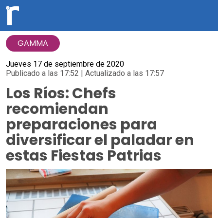
GAMMA
Jueves 17 de septiembre de 2020
Publicado a las 17:52 | Actualizado a las 17:57
Los Ríos: Chefs
recomiendan
preparaciones para
diversificar el paladar en
estas Fiestas Patrias