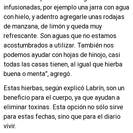
infusionadas, por ejemplo una jarra con agua
con hielo, y adentro agregarle unas rodajas
de manzana, de limón y queda muy
refrescante. Son aguas que no estamos
acostumbrados a utilizar. También nos
podemos ayudar con hojas de hinojo, casi
todas las casas tienen, al igual que hierba
buena o menta”, agregó.
Estas hierbas, según explicó Labrín, son un
beneficio para el cuerpo, ya que ayudan a
eliminar toxinas. Esta opción no sólo sirve
para estas fechas, sino que para el diario
vivir.