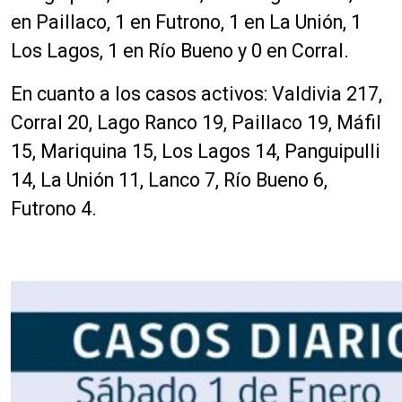
en Paillaco, 1 en Futrono, 1 en La Unión, 1
Los Lagos, 1 en Río Bueno y 0 en Corral.
En cuanto a los casos activos: Valdivia 217,
Corral 20, Lago Ranco 19, Paillaco 19, Máfil
15, Mariquina 15, Los Lagos 14, Panguipulli
14, La Unión 11, Lanco 7, Río Bueno 6,
Futrono 4.