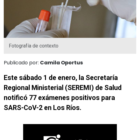
Fotografía de contexto
Publicado por:
Camila Oportus
Este sábado 1 de enero, la Secretaría
Regional Ministerial (SEREMI) de Salud
notificó 77 exámenes positivos para
SARS-CoV-2 en Los Ríos.