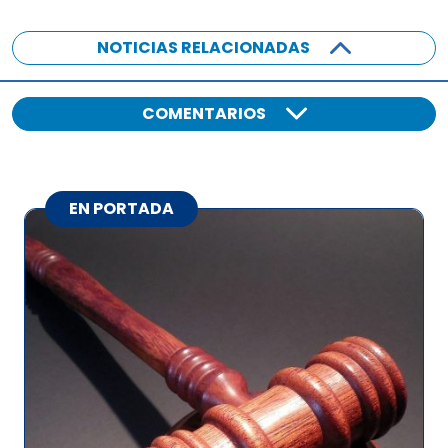
NOTICIAS RELACIONADAS
COMENTARIOS
EN PORTADA