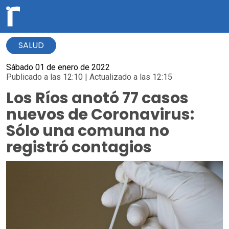
SALUD
Sábado 01 de enero de 2022
Publicado a las 12:10 | Actualizado a las 12:15
Los Ríos anotó 77 casos
nuevos de Coronavirus:
Sólo una comuna no
registró contagios