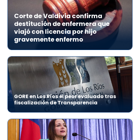
Corte de Valdivia confirma
destitución de enfermera que
viajó con licencia por hijo
gravemente enfermo
GORE en Los Ríos el peor evaluado tras
fiscalización de Transparencia