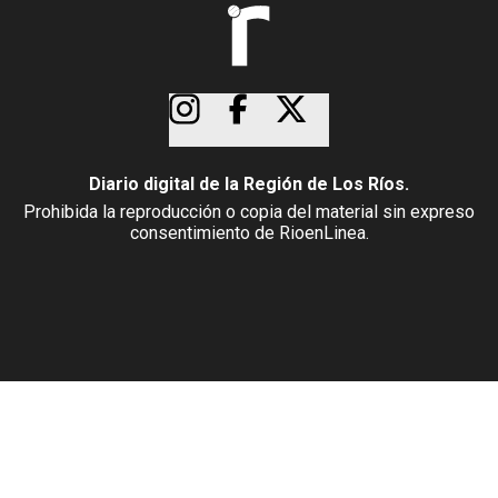
Diario digital de la Región de Los Ríos.
Prohibida la reproducción o copia del material sin expreso
consentimiento de RioenLinea.