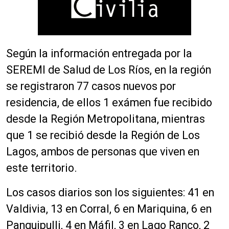
Según la información entregada por la
SEREMI de Salud de Los Ríos, en la región
se registraron 77 casos nuevos por
residencia, de ellos 1 exámen fue recibido
desde la Región Metropolitana, mientras
que 1 se recibió desde la Región de Los
Lagos, ambos de personas que viven en
este territorio.
Los casos diarios son los siguientes: 41 en
Valdivia, 13 en Corral, 6 en Mariquina, 6 en
Panguipulli, 4 en Máfil, 3 en Lago Ranco, 2