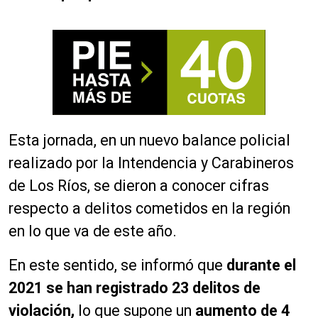
Esta jornada, en un nuevo balance policial
realizado por la Intendencia y Carabineros
de Los Ríos, se dieron a conocer cifras
respecto a delitos cometidos en la región
en lo que va de este año.
En este sentido, se informó que
durante el
2021 se han registrado 23 delitos de
violación,
lo que supone un
aumento de 4