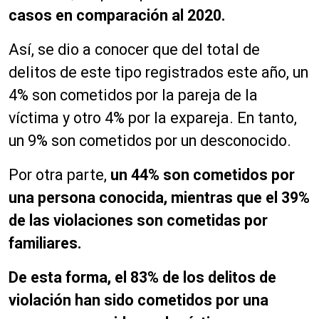
casos en comparación al 2020.
Así, se dio a conocer que del total de
delitos de este tipo registrados este año, un
4% son cometidos por la pareja de la
víctima y otro 4% por la expareja. En tanto,
un 9% son cometidos por un desconocido.
Por otra parte,
un 44% son cometidos por
una persona conocida, mientras que el 39%
de las violaciones son cometidas por
familiares.
De esta forma, el 83% de los delitos de
violación han sido cometidos por una