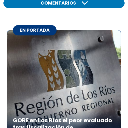
COMENTARIOS
EN PORTADA
GORE en Los Ríos el peor evaluado
tras fiscalización de