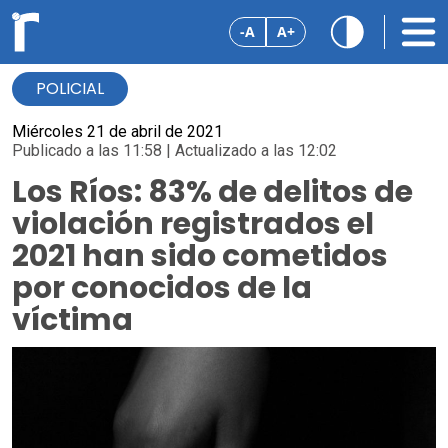
-A
A+
POLICIAL
Miércoles 21 de abril de 2021
Publicado a las 11:58 | Actualizado a las 12:02
Los Ríos: 83% de delitos de
violación registrados el
2021 han sido cometidos
por conocidos de la
víctima