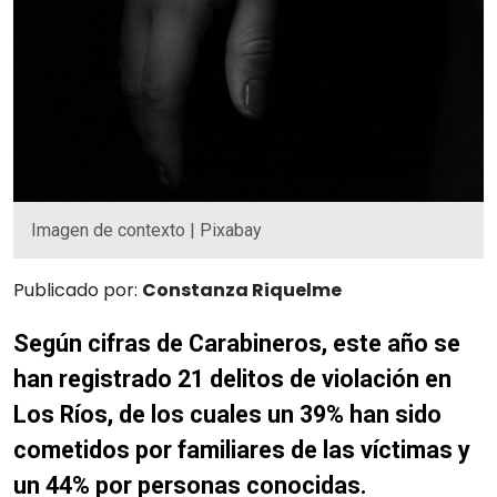
Imagen de contexto | Pixabay
Publicado por:
Constanza Riquelme
Según cifras de Carabineros, este año se
han registrado 21 delitos de violación en
Los Ríos, de los cuales un 39% han sido
cometidos por familiares de las víctimas y
un 44% por personas conocidas.