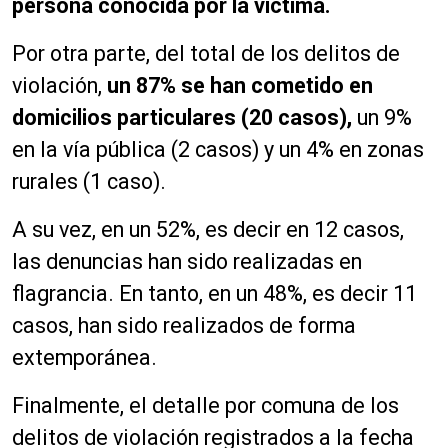
persona conocida por la víctima.
Por otra parte, del total de los delitos de
violación,
un 87% se han cometido en
domicilios particulares (20 casos),
un 9%
en la vía pública (2 casos) y un 4% en zonas
rurales (1 caso).
A su vez, en un 52%, es decir en 12 casos,
las denuncias han sido realizadas en
flagrancia. En tanto, en un 48%, es decir 11
casos, han sido realizados de forma
extemporánea.
Finalmente, el detalle por comuna de los
delitos de violación registrados a la fecha