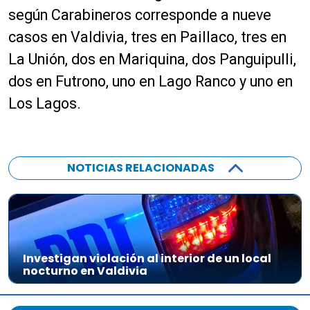
según Carabineros corresponde a nueve
casos en Valdivia, tres en Paillaco, tres en
La Unión, dos en Mariquina, dos Panguipulli,
dos en Futrono, uno en Lago Ranco y uno en
Los Lagos.
NOTICIAS RELACIONADAS
Investigan violación al interior de un local
nocturno en Valdivia