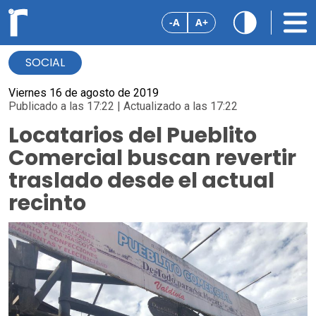
-A
A+
SOCIAL
Viernes 16 de agosto de 2019
Publicado a las 17:22 | Actualizado a las 17:22
Locatarios del Pueblito
Comercial buscan revertir
traslado desde el actual
recinto