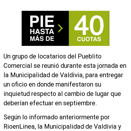
Un grupo de locatarios del Pueblito
Comercial se reunió durante esta jornada en
la Municipalidad de Valdivia, para entregar
un oficio en donde manifestaron su
inquietud respecto al cambio de lugar que
deberían efectuar en septiembre.
Según lo informado anteriormente por
RioenLinea, la Municipalidad de Valdivia y