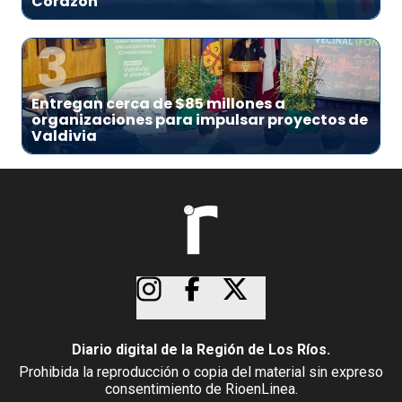
Corazón
3
Entregan cerca de $85 millones a
organizaciones para impulsar proyectos de
Valdivia
Diario digital de la Región de Los Ríos.
Prohibida la reproducción o copia del material sin expreso
consentimiento de RioenLinea.