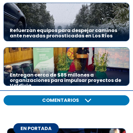
Refuerzan equipos para despejar caminos
ante nevadas pronosticadas en Los Ríos
Entregan cerca de $85 millones a
organizaciones para impulsar proyectos de
Valdivia
COMENTARIOS
EN PORTADA