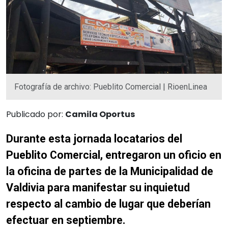
Fotografía de archivo: Pueblito Comercial | RioenLinea
Publicado por:
Camila Oportus
Durante esta jornada locatarios del
Pueblito Comercial, entregaron un oficio en
la oficina de partes de la Municipalidad de
Valdivia para manifestar su inquietud
respecto al cambio de lugar que deberían
efectuar en septiembre.