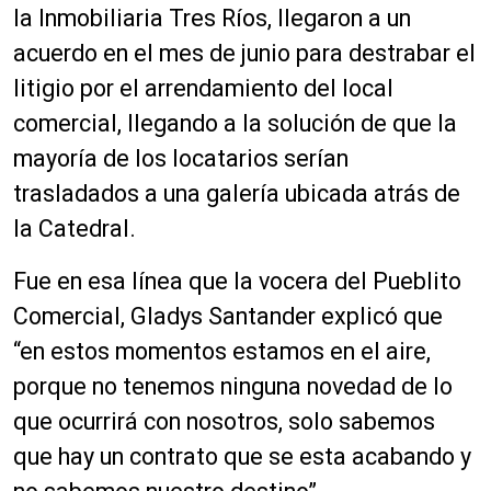
la Inmobiliaria Tres Ríos, llegaron a un
acuerdo en el mes de junio para destrabar el
litigio por el arrendamiento del local
comercial, llegando a la solución de que la
mayoría de los locatarios serían
trasladados a una galería ubicada atrás de
la Catedral.
Fue en esa línea que la vocera del Pueblito
Comercial, Gladys Santander explicó que
“en estos momentos estamos en el aire,
porque no tenemos ninguna novedad de lo
que ocurrirá con nosotros, solo sabemos
que hay un contrato que se esta acabando y