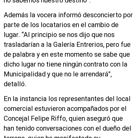
no sabemos nuestro destino”.
Además la vocera informó desconcierto por
parte de los locatarios en el cambio de
lugar. “Al principio se nos dijo que nos
trasladarían a la Galería Entrerios, pero fue
de palabra y en este momento se sabe que
dicho lugar no tiene ningún contrato con la
Municipalidad y que no le arrendará”,
detalló.
En la instancia los representantes del local
comercial estuvieron acompañados por el
Concejal Felipe Riffo, quien aseguró que
han tenido conversaciones con el dueño del