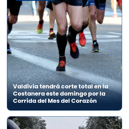
Valdivia tendrá corte total en la
Costanera este domingo por la
Corrida del Mes del Corazón