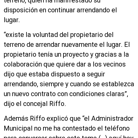
terreno, quien ha manifestado su
disposición en continuar arrendando el
lugar.
“existe la voluntad del propietario del
terreno de arrendar nuevamente el lugar. El
propietario tenía un proyecto y gracias a la
colaboración que quiere dar a los vecinos
dijo que estaba dispuesto a seguir
arrendando, siempre y cuando se establezca
un nuevo contrato con condiciones claras”,
dijo el concejal Riffo.
Además Riffo explicó que “el Administrador
Municipal no me ha contestado el teléfono