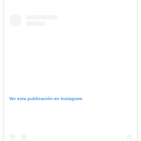
Ver esta publicación en Instagram