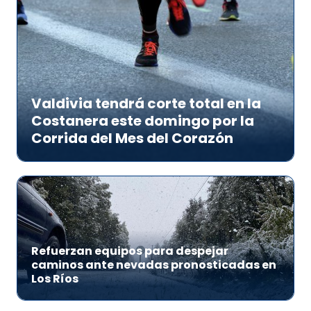
Valdivia tendrá corte total en la
Costanera este domingo por la
Corrida del Mes del Corazón
Refuerzan equipos para despejar
caminos ante nevadas pronosticadas en
Los Ríos