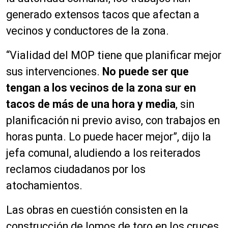
generado extensos tacos que afectan a
vecinos y conductores de la zona.
“Vialidad del MOP tiene que planificar mejor
sus intervenciones.
No puede ser que
tengan a los vecinos de la zona sur en
tacos de más de una hora y media
, sin
planificación ni previo aviso, con trabajos en
horas punta. Lo puede hacer mejor”, dijo la
jefa comunal, aludiendo a los reiterados
reclamos ciudadanos por los
atochamientos.
Las obras en cuestión consisten en la
construcción de lomos de toro en los cruces