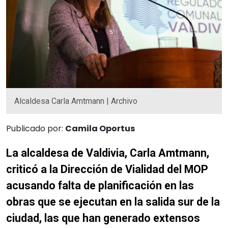
Alcaldesa Carla Amtmann | Archivo
Publicado por:
Camila Oportus
La alcaldesa de Valdivia, Carla Amtmann,
criticó a la Dirección de Vialidad del MOP
acusando falta de planificación en las
obras que se ejecutan en la salida sur de la
ciudad, las que han generado extensos