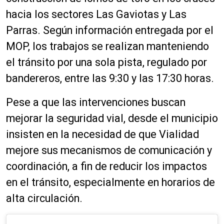
hacia los sectores Las Gaviotas y Las
Parras. Según información entregada por el
MOP, los trabajos se realizan manteniendo
el tránsito por una sola pista, regulado por
bandereros, entre las 9:30 y las 17:30 horas.
Pese a que las intervenciones buscan
mejorar la seguridad vial, desde el municipio
insisten en la necesidad de que Vialidad
mejore sus mecanismos de comunicación y
coordinación, a fin de reducir los impactos
en el tránsito, especialmente en horarios de
alta circulación.