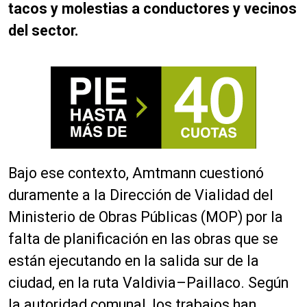
tacos y molestias a conductores y vecinos
del sector.
Bajo ese contexto, Amtmann cuestionó
duramente a la Dirección de Vialidad del
Ministerio de Obras Públicas (MOP) por la
falta de planificación en las obras que se
están ejecutando en la salida sur de la
ciudad, en la ruta Valdivia–Paillaco. Según
la autoridad comunal, los trabajos han