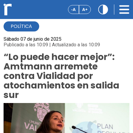
-A
A+
POLÍTICA
Sábado 07 de junio de 2025
Publicado a las 10:09 | Actualizado a las 10:09
“Lo puede hacer mejor”:
Amtmann arremete
contra Vialidad por
atochamientos en salida
sur