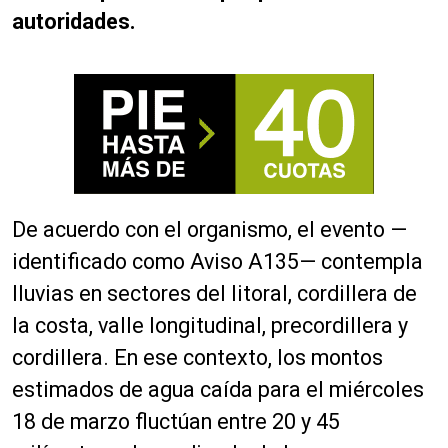
autoridades.
De acuerdo con el organismo, el evento —
identificado como Aviso A135— contempla
lluvias en sectores del litoral, cordillera de
la costa, valle longitudinal, precordillera y
cordillera. En ese contexto, los montos
estimados de agua caída para el miércoles
18 de marzo fluctúan entre 20 y 45