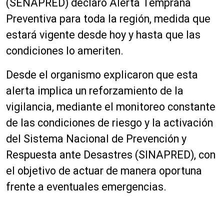
(SENAPRED) declaró Alerta Temprana
Preventiva para toda la región, medida que
estará vigente desde hoy y hasta que las
condiciones lo ameriten.
Desde el organismo explicaron que esta
alerta implica un reforzamiento de la
vigilancia, mediante el monitoreo constante
de las condiciones de riesgo y la activación
del Sistema Nacional de Prevención y
Respuesta ante Desastres (SINAPRED), con
el objetivo de actuar de manera oportuna
frente a eventuales emergencias.