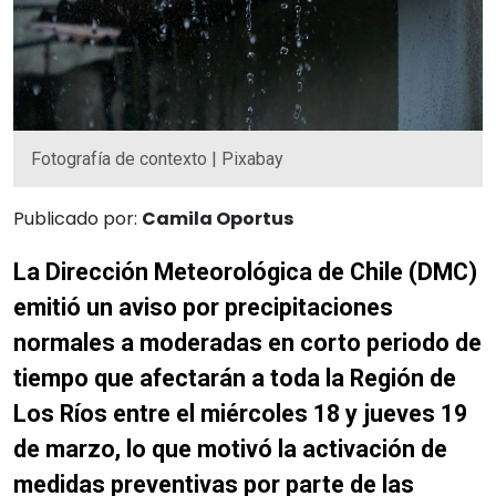
Fotografía de contexto | Pixabay
Publicado por:
Camila Oportus
La Dirección Meteorológica de Chile (DMC)
emitió un aviso por precipitaciones
normales a moderadas en corto periodo de
tiempo que afectarán a toda la Región de
Los Ríos entre el miércoles 18 y jueves 19
de marzo, lo que motivó la activación de
medidas preventivas por parte de las