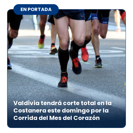
EN PORTADA
Valdivia tendrá corte total en la
Costanera este domingo por la
Corrida del Mes del Corazón