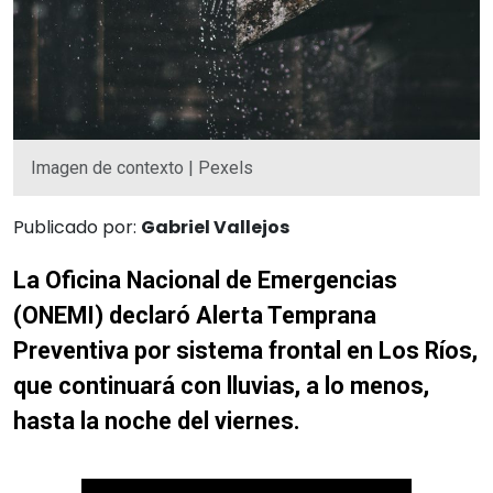
Imagen de contexto | Pexels
Publicado por:
Gabriel Vallejos
La Oficina Nacional de Emergencias
(ONEMI) declaró Alerta Temprana
Preventiva por sistema frontal en Los Ríos,
que continuará con lluvias, a lo menos,
hasta la noche del viernes.