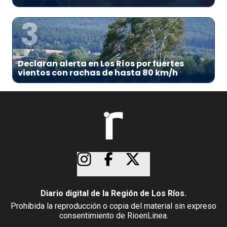
3
Declaran alerta en Los Ríos por fuertes
vientos con rachas de hasta 80 km/h
Diario digital de la Región de Los Ríos.
Prohibida la reproducción o copia del material sin expreso
consentimiento de RioenLinea.