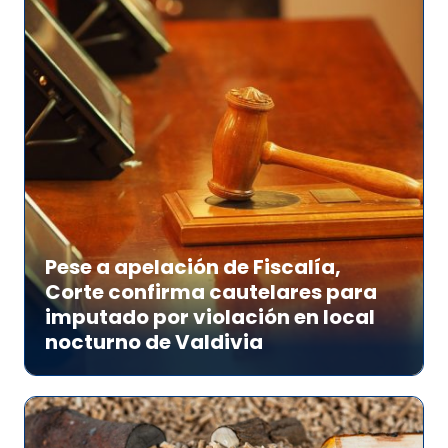
Pese a apelación de Fiscalía,
Corte confirma cautelares para
imputado por violación en local
nocturno de Valdivia