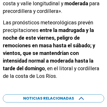
costa y valle longitudinal y
moderada
para
precordillera y cordillera».
Las pronósticos meteorológicas prevén
precipitaciones
entre la madrugada y la
noche de este viernes, peligro de
remociones en masa hasta el sábado; y
vientos, que se mantendrían con
intensidad normal a moderada hasta la
tarde del domingo
, en el litoral y cordillera
de la costa de Los Ríos.
NOTICIAS RELACIONADAS