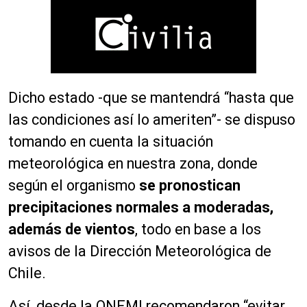
Dicho estado -que se mantendrá “hasta que
las condiciones así lo ameriten”- se dispuso
tomando en cuenta la situación
meteorológica en nuestra zona, donde
según el organismo
se pronostican
precipitaciones normales a moderadas,
además de vientos
, todo en base a los
avisos de la Dirección Meteorológica de
Chile.
Así, desde la ONEMI recomendaron “evitar