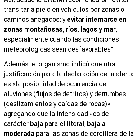
transitar a pie o en vehículos por zonas o
caminos anegados; y
evitar internarse en
zonas montañosas, ríos, lagos y mar
,
especialmente cuando las condiciones
meteorológicas sean desfavorables”.
Además, el organismo indicó que otra
justificación para la declaración de la alerta
es «la posibilidad de ocurrencia de
aluviones (flujos de detritos) y derrumbes
(deslizamientos y caídas de rocas)»
agregando que la intensidad «es de
carácter
baja
para el litoral,
baja a
moderada
para las zonas de cordillera de la