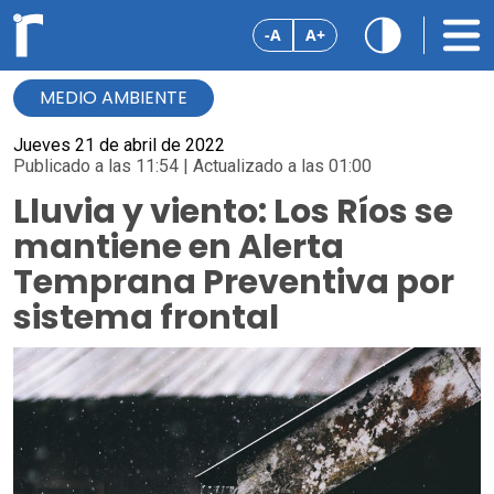
-A
A+
MEDIO AMBIENTE
Jueves 21 de abril de 2022
Publicado a las 11:54 | Actualizado a las 01:00
Lluvia y viento: Los Ríos se
mantiene en Alerta
Temprana Preventiva por
sistema frontal