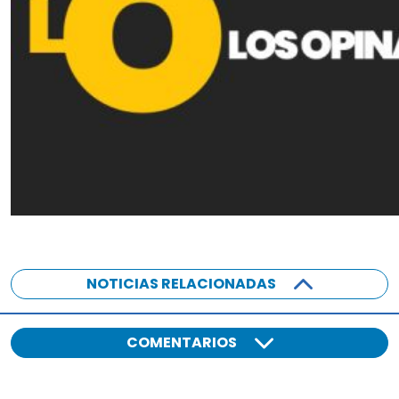
NOTICIAS RELACIONADAS
COMENTARIOS