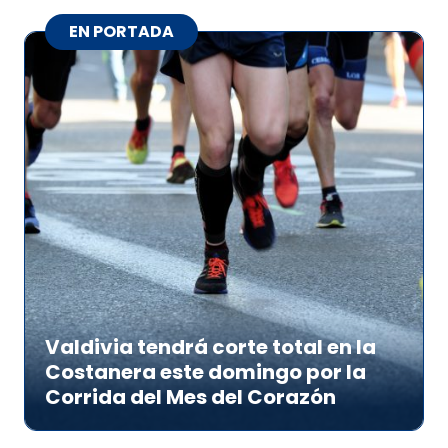
EN PORTADA
Valdivia tendrá corte total en la
Costanera este domingo por la
Corrida del Mes del Corazón