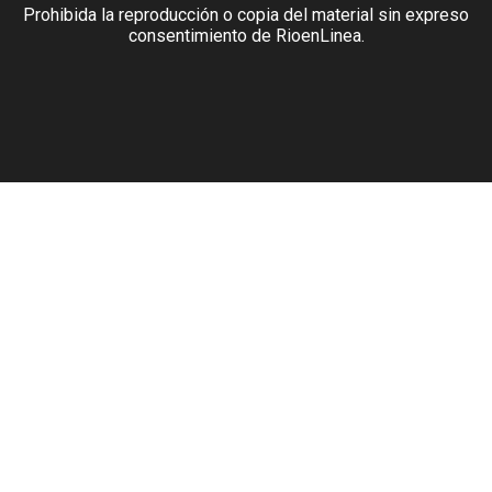
Prohibida la reproducción o copia del material sin expreso
consentimiento de RioenLinea.