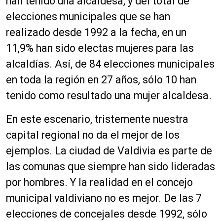
han tenido una alcaldesa, y del total de
elecciones municipales que se han
realizado desde 1992 a la fecha, en un
11,9% han sido electas mujeres para las
alcaldías. Así, de 84 elecciones municipales
en toda la región en 27 años, sólo 10 han
tenido como resultado una mujer alcaldesa.
En este escenario, tristemente nuestra
capital regional no da el mejor de los
ejemplos. La ciudad de Valdivia es parte de
las comunas que siempre han sido lideradas
por hombres. Y la realidad en el concejo
municipal valdiviano no es mejor. De las 7
elecciones de concejales desde 1992, sólo