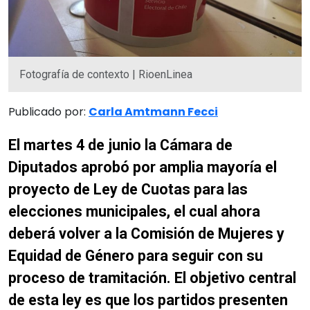
Fotografía de contexto | RioenLinea
Publicado por:
Carla Amtmann Fecci
El martes 4 de junio la Cámara de
Diputados aprobó por amplia mayoría el
proyecto de Ley de Cuotas para las
elecciones municipales, el cual ahora
deberá volver a la Comisión de Mujeres y
Equidad de Género para seguir con su
proceso de tramitación. El objetivo central
de esta ley es que los partidos presenten