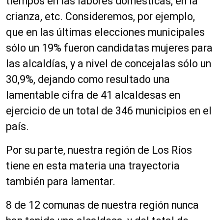
tiempos en las labores domésticas, en la
crianza, etc. Consideremos, por ejemplo,
que en las últimas elecciones municipales
sólo un 19% fueron candidatas mujeres para
las alcaldías, y a nivel de concejalas sólo un
30,9%, dejando como resultado una
lamentable cifra de 41 alcaldesas en
ejercicio de un total de 346 municipios en el
país.
Por su parte, nuestra región de Los Ríos
tiene en esta materia una trayectoria
también para lamentar.
8 de 12 comunas de nuestra región nunca