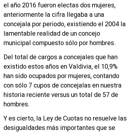
el año 2016 fueron electas dos mujeres,
anteriormente la cifra llegaba a una
concejala por periodo, existiendo el 2004 la
lamentable realidad de un concejo
municipal compuesto sólo por hombres.
Del total de cargos a concejales que han
existido estos años en Valdivia, el 10,9%
han sido ocupados por mujeres, contando
con sólo 7 cupos de concejalas en nuestra
historia reciente versus un total de 57 de
hombres.
Y es cierto, la Ley de Cuotas no resuelve las
desigualdades más importantes que se