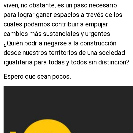
viven, no obstante, es un paso necesario
para lograr ganar espacios a través de los
cuales podamos contribuir a empujar
cambios más sustanciales y urgentes.
¿Quién podría negarse a la construcción
desde nuestros territorios de una sociedad
igualitaria para todas y todos sin distinción?
Espero que sean pocos.