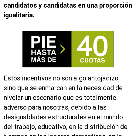
candidatos y candidatas en una proporción
igualitaria.
Estos incentivos no son algo antojadizo,
sino que se enmarcan en la necesidad de
nivelar un escenario que es totalmente
adverso para nosotras, debido a las
desigualdades estructurales en el mundo
del trabajo, educativo, en la distribución de