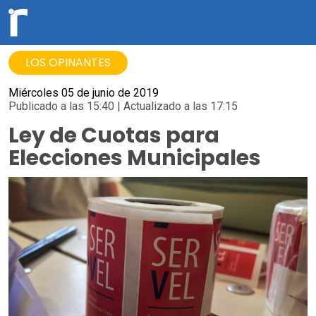
LOS OPINANTES
Miércoles 05 de junio de 2019
Publicado a las 15:40 | Actualizado a las 17:15
Ley de Cuotas para
Elecciones Municipales