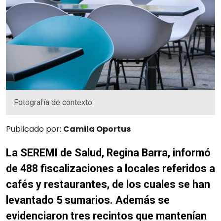
Fotografía de contexto
Publicado por:
Camila Oportus
La SEREMI de Salud, Regina Barra, informó
de 488 fiscalizaciones a locales referidos a
cafés y restaurantes, de los cuales se han
levantado 5 sumarios. Además se
evidenciaron tres recintos que mantenían