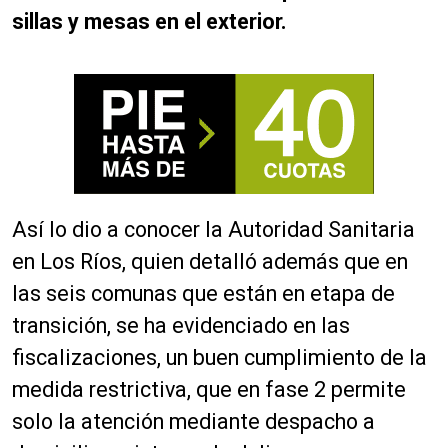
sillas y mesas en el exterior.
Así lo dio a conocer la Autoridad Sanitaria
en Los Ríos, quien detalló además que en
las seis comunas que están en etapa de
transición, se ha evidenciado en las
fiscalizaciones, un buen cumplimiento de la
medida restrictiva, que en fase 2 permite
solo la atención mediante despacho a