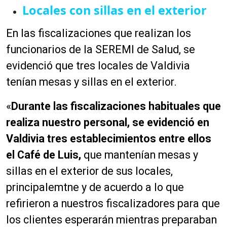
Locales con sillas en el exterior
En las fiscalizaciones que realizan los
funcionarios de la SEREMI de Salud, se
evidenció que tres locales de Valdivia
tenían mesas y sillas en el exterior.
«
Durante las fiscalizaciones habituales que
realiza nuestro personal, se evidenció en
Valdivia tres establecimientos entre ellos
el Café de Luis,
que mantenían mesas y
sillas en el exterior de sus locales,
principalemtne y de acuerdo a lo que
refirieron a nuestros fiscalizadores para que
los clientes esperarán mientras preparaban