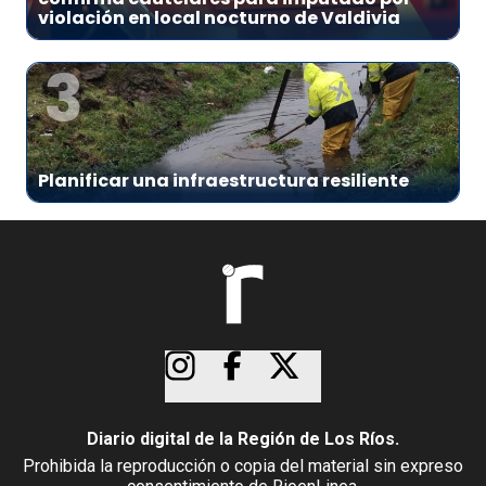
violación en local nocturno de Valdivia
3
Planificar una infraestructura resiliente
Diario digital de la Región de Los Ríos.
Prohibida la reproducción o copia del material sin expreso