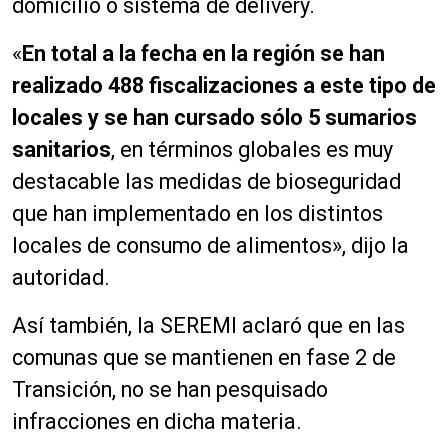
domicilio o sistema de delivery.
«
En total a la fecha en la región se han
realizado 488 fiscalizaciones a este tipo de
locales y se han cursado sólo 5 sumarios
sanitarios
, en términos globales es muy
destacable las medidas de bioseguridad
que han implementado en los distintos
locales de consumo de alimentos», dijo la
autoridad.
Así también, la SEREMI aclaró que en las
comunas que se mantienen en fase 2 de
Transición, no se han pesquisado
infracciones en dicha materia.