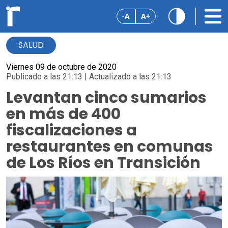
-A
A+
SALUD
Viernes 09 de octubre de 2020
Publicado a las 21:13 | Actualizado a las 21:13
Levantan cinco sumarios
en más de 400
fiscalizaciones a
restaurantes en comunas
de Los Ríos en Transición