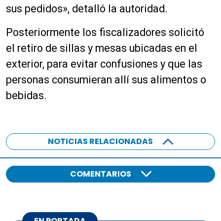
sus pedidos», detalló la autoridad.
Posteriormente los fiscalizadores solicitó
el retiro de sillas y mesas ubicadas en el
exterior, para evitar confusiones y que las
personas consumieran allí sus alimentos o
bebidas.
NOTICIAS RELACIONADAS
COMENTARIOS
EN PORTADA