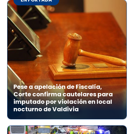
Pese a apelación de Fiscalía,
Corte confirma cautelares para
imputado por violación en local
nocturno de Valdivia