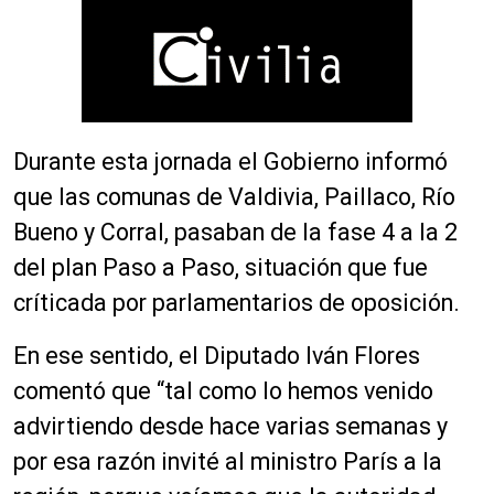
Durante esta jornada el Gobierno informó
que las comunas de Valdivia, Paillaco, Río
Bueno y Corral, pasaban de la fase 4 a la 2
del plan Paso a Paso, situación que fue
críticada por parlamentarios de oposición.
En ese sentido, el Diputado Iván Flores
comentó que “tal como lo hemos venido
advirtiendo desde hace varias semanas y
por esa razón invité al ministro París a la