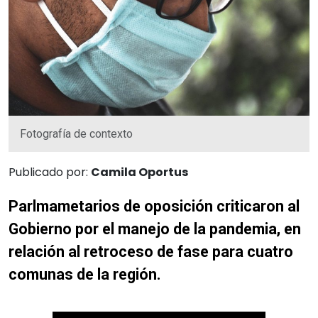
Fotografía de contexto
Publicado por:
Camila Oportus
Parlmametarios de oposición criticaron al
Gobierno por el manejo de la pandemia, en
relación al retroceso de fase para cuatro
comunas de la región.