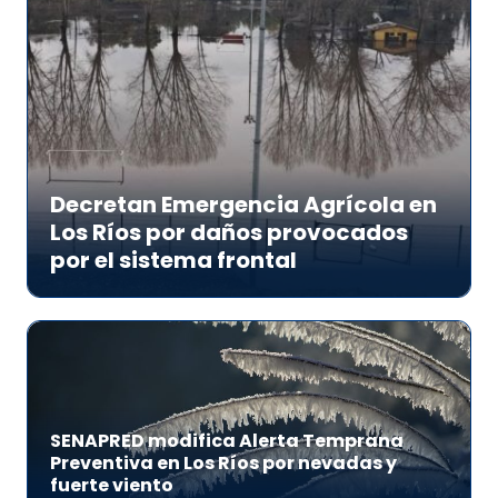
Decretan Emergencia Agrícola en
Los Ríos por daños provocados
por el sistema frontal
SENAPRED modifica Alerta Temprana
Preventiva en Los Ríos por nevadas y
fuerte viento