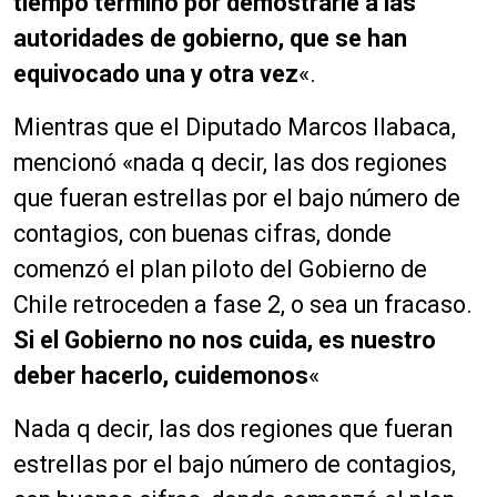
tiempo terminó por demostrarle a las
autoridades de gobierno, que se han
equivocado una y otra vez
«.
Mientras que el Diputado Marcos Ilabaca,
mencionó «n
ada q decir, las dos regiones
que fueran estrellas por el bajo número de
contagios, con buenas cifras, donde
comenzó el plan piloto del Gobierno de
Chile
retroceden a fase 2, o sea un fracaso.
Si el Gobierno no nos cuida, es nuestro
deber hacerlo, cuidemonos
«
Nada q decir, las dos regiones que fueran
estrellas por el bajo número de contagios,