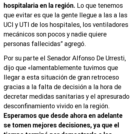
hospitalaria en la región.
Lo que tenemos
que evitar es que la gente llegue a las a las
UCI y UTI de los hospitales, los ventiladores
mecánicos son pocos y nadie quiere
personas fallecidas” agregó.
Por su parte el Senador Alfonso De Urresti,
dijo que «lamentablemente tuvimos que
llegar a esta situación de gran retroceso
gracias a la falta de decisión a la hora de
decretar medidas sanitarias y el apresurado
desconfinamiento vivido en la región.
Esperamos que desde ahora en adelante
se tomen mejores decisiones, ya que el