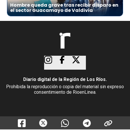
Hombre queda grave tras recibir disparo en
el sector Guacamayo de Valdivia
Diario digital de la Región de Los Ríos.
Prohibida la reproducción o copia del material sin expreso
consentimiento de RioenLinea.