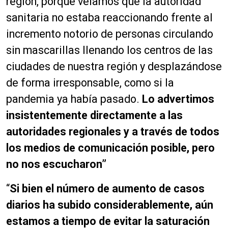
región, porque veíamos que la autoridad
sanitaria no estaba reaccionando frente al
incremento notorio de personas circulando
sin mascarillas llenando los centros de las
ciudades de nuestra región y desplazándose
de forma irresponsable, como si la
pandemia ya había pasado.
Lo advertimos
insistentemente directamente a las
autoridades regionales y a través de todos
los medios de comunicación posible, pero
no nos escucharon”
“
Si bien el número de aumento de casos
diarios ha subido considerablemente, aún
estamos a tiempo de evitar la saturación