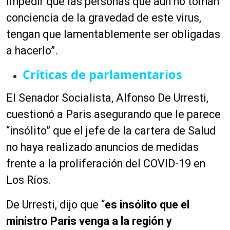
impedir que las personas que aún no toman
conciencia de la gravedad de este virus,
tengan que lamentablemente ser obligadas
a hacerlo”.
Críticas de parlamentarios
El Senador Socialista, Alfonso De Urresti,
cuestionó a Paris asegurando que le parece
“insólito” que el jefe de la cartera de Salud
no haya realizado anuncios de medidas
frente a la proliferación del COVID-19 en
Los Ríos.
De Urresti, dijo que “
es insólito que el
ministro Paris venga a la región y