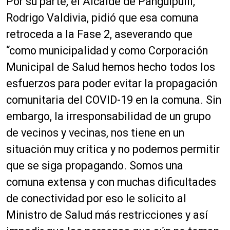
Por su parte, el Alcalde de Panguipulli,
Rodrigo Valdivia, pidió que esa comuna
retroceda a la Fase 2, aseverando que
“como municipalidad y como Corporación
Municipal de Salud hemos hecho todos los
esfuerzos para poder evitar la propagación
comunitaria del COVID-19 en la comuna. Sin
embargo, la irresponsabilidad de un grupo
de vecinos y vecinas, nos tiene en un
situación muy crítica y no podemos permitir
que se siga propagando. Somos una
comuna extensa y con muchas dificultades
de conectividad por eso le solicito al
Ministro de Salud más restricciones y así