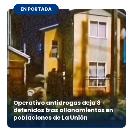
EN PORTADA
Operativo antidrogas deja 8
detenidos tras allanamientos en
poblaciones de La Unión