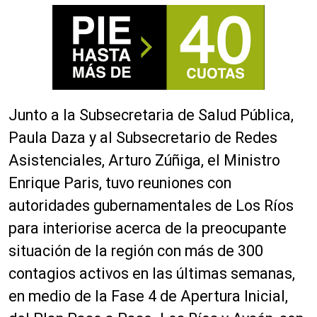
Junto a la Subsecretaria de Salud Pública,
Paula Daza y al Subsecretario de Redes
Asistenciales, Arturo Zúñiga, el Ministro
Enrique Paris, tuvo reuniones con
autoridades gubernamentales de Los Ríos
para interiorise acerca de la preocupante
situación de la región con más de 300
contagios activos en las últimas semanas,
en medio de la Fase 4 de Apertura Inicial,