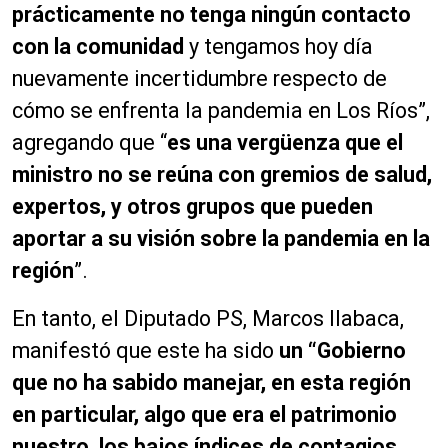
prácticamente no tenga ningún contacto
con la comunidad
y tengamos hoy día
nuevamente incertidumbre respecto de
cómo se enfrenta la pandemia en Los Ríos”,
agregando que “
es una vergüenza que el
ministro no se reúna con gremios de salud,
expertos, y otros grupos que pueden
aportar a su visión sobre la pandemia en la
región
”.
En tanto, el Diputado PS, Marcos Ilabaca,
manifestó que este ha sido
un “Gobierno
que no ha sabido manejar, en esta región
en particular, algo que era el patrimonio
nuestro, los bajos índices de contagios
.