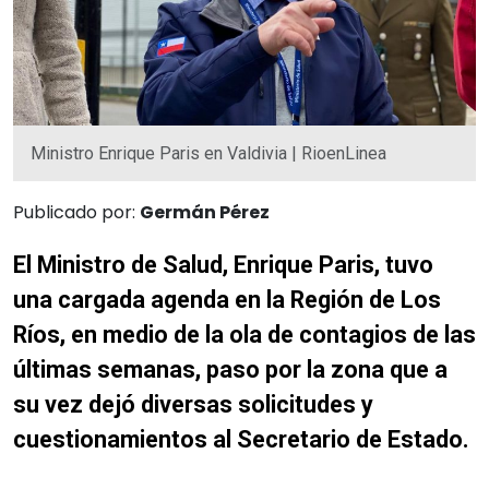
Ministro Enrique Paris en Valdivia | RioenLinea
Publicado por:
Germán Pérez
El Ministro de Salud, Enrique Paris, tuvo
una cargada agenda en la Región de Los
Ríos, en medio de la ola de contagios de las
últimas semanas, paso por la zona que a
su vez dejó diversas solicitudes y
cuestionamientos al Secretario de Estado.