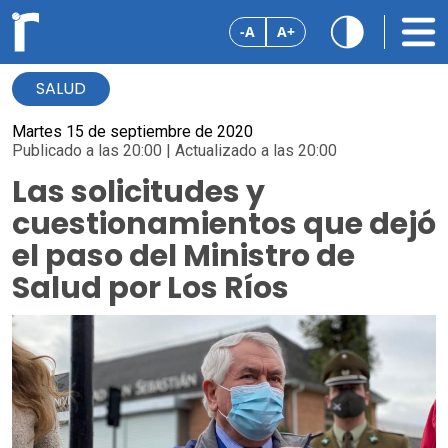
-A
A+
SALUD
Martes 15 de septiembre de 2020
Publicado a las 20:00 | Actualizado a las 20:00
Las solicitudes y
cuestionamientos que dejó
el paso del Ministro de
Salud por Los Ríos