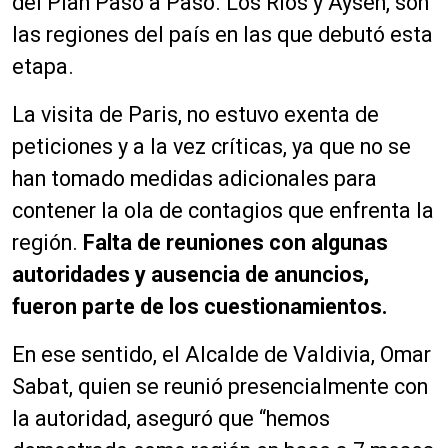
del Plan Paso a Paso. Los Ríos y Aysén, son
las regiones del país en las que debutó esta
etapa.
La visita de Paris, no estuvo exenta de
peticiones y a la vez críticas, ya que no se
han tomado medidas adicionales para
contener la ola de contagios que enfrenta la
región.
Falta de reuniones con algunas
autoridades y ausencia de anuncios,
fueron parte de los cuestionamientos.
En ese sentido, el Alcalde de Valdivia, Omar
Sabat, quien se reunió presencialmente con
la autoridad, aseguró que “hemos