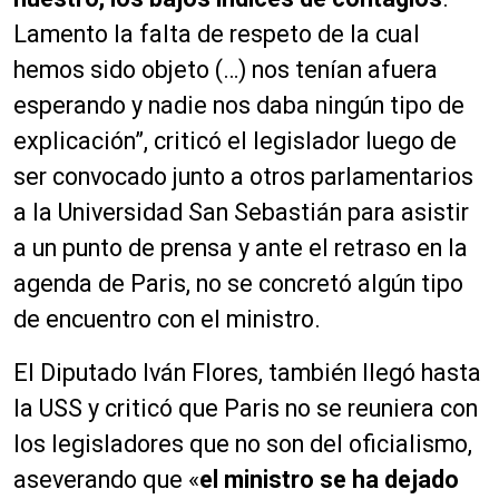
Lamento la falta de respeto de la cual
hemos sido objeto (…) nos tenían afuera
esperando y nadie nos daba ningún tipo de
explicación”, criticó el legislador luego de
ser convocado junto a otros parlamentarios
a la Universidad San Sebastián para asistir
a un punto de prensa y ante el retraso en la
agenda de Paris, no se concretó algún tipo
de encuentro con el ministro.
El Diputado Iván Flores, también llegó hasta
la USS y criticó que Paris no se reuniera con
los legisladores que no son del oficialismo,
aseverando que «
el ministro se ha dejado