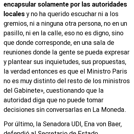
encapsular solamente por las autoridades
locales
y no ha querido escuchar ni a los
gremios, ni a ninguna otra persona, no en un
pasillo, ni en la calle, eso no es digno, sino
que donde corresponde, en una sala de
reuniones donde la gente se pueda expresar
y plantear sus inquietudes, sus propuestas,
la verdad entonces es que el Ministro Paris
no es muy distinto del resto de los ministros
del Gabinete», cuestionando que la
autoridad diga que no puede tomar
decisiones sin conversarlas en La Moneda.
Por último, la Senadora UDI, Ena von Baer,
defendió al Secretario de Estado,