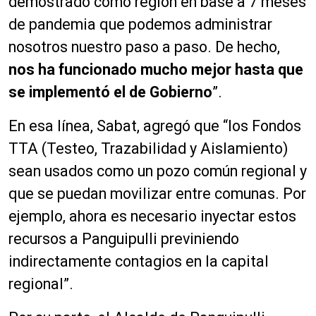
demostrado como región en base a 7 meses
de pandemia que podemos administrar
nosotros nuestro paso a paso. De hecho,
nos ha funcionado mucho mejor hasta que
se implementó el de Gobierno
”.
En esa línea, Sabat, agregó que “los Fondos
TTA (Testeo, Trazabilidad y Aislamiento)
sean usados como un pozo común regional y
que se puedan movilizar entre comunas. Por
ejemplo, ahora es necesario inyectar estos
recursos a Panguipulli previniendo
indirectamente contagios en la capital
regional”.