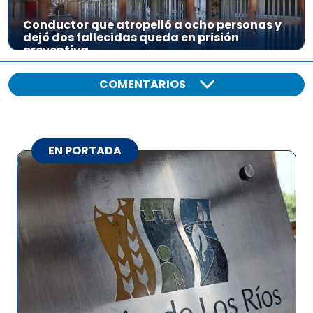
Conductor que atropelló a ocho personas y
dejó dos fallecidas queda en prisión
preventiva
COMENTARIOS
EN PORTADA