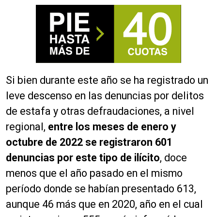
Si bien durante este año se ha registrado un
leve descenso en las denuncias por delitos
de estafa y otras defraudaciones, a nivel
regional,
entre los meses de enero y
octubre de 2022 se registraron 601
denuncias por este tipo de ilícito
, doce
menos que el año pasado en el mismo
período donde se habían presentado 613,
aunque 46 más que en 2020, año en el cual