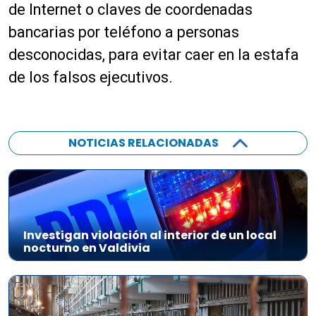
de Internet o claves de coordenadas
bancarias por teléfono a personas
desconocidas, para evitar caer en la estafa
de los falsos ejecutivos.
NOTICIAS RELACIONADAS
Investigan violación al interior de un local
nocturno en Valdivia