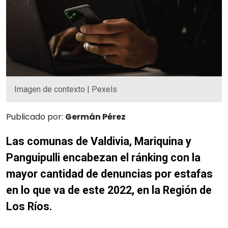
Imagen de contexto | Pexels
Publicado por:
Germán Pérez
Las comunas de Valdivia, Mariquina y
Panguipulli encabezan el ránking con la
mayor cantidad de denuncias por estafas
en lo que va de este 2022, en la Región de
Los Ríos.