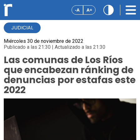
-A
A+
JUDICIAL
Miércoles 30 de noviembre de 2022
Publicado a las 21:30 | Actualizado a las 21:30
Las comunas de Los Ríos
que encabezan ránking de
denuncias por estafas este
2022