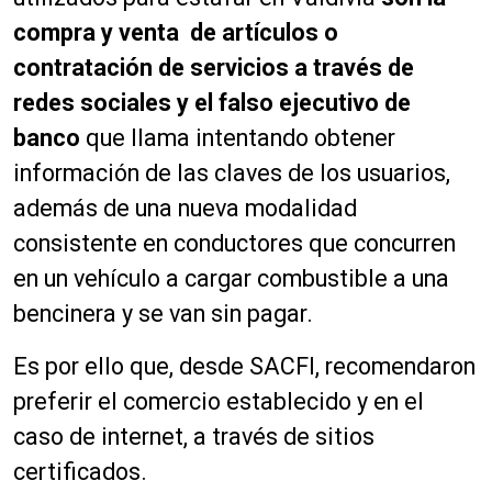
compra y venta de artículos o
contratación de servicios a través de
redes sociales y el falso ejecutivo de
banco
que llama intentando obtener
información de las claves de los usuarios,
además de una nueva modalidad
consistente en conductores que concurren
en un vehículo a cargar combustible a una
bencinera y se van sin pagar.
Es por ello que, desde SACFI, recomendaron
preferir el comercio establecido y en el
caso de internet, a través de sitios
certificados.