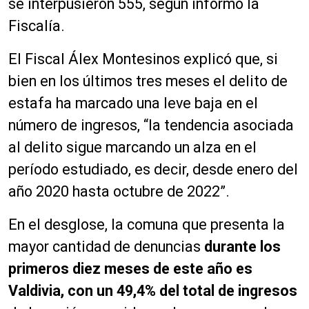
se interpusieron 555, según informó la
Fiscalía.
El Fiscal Álex Montesinos explicó que, si
bien en los últimos tres meses el delito de
estafa ha marcado una leve baja en el
número de ingresos, “la tendencia asociada
al delito sigue marcando un alza en el
período estudiado, es decir, desde enero del
año 2020 hasta octubre de 2022”.
En el desglose, la comuna que presenta la
mayor cantidad de denuncias
durante los
primeros diez meses de este año es
Valdivia, con un 49,4% del total de ingresos