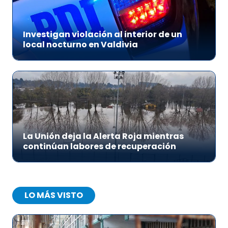
Investigan violación al interior de un
local nocturno en Valdivia
La Unión deja la Alerta Roja mientras
continúan labores de recuperación
LO MÁS VISTO