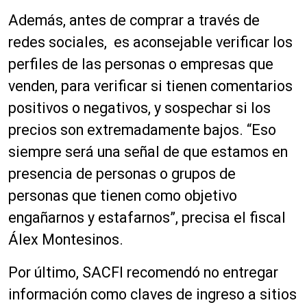
Además, antes de comprar a través de
redes sociales, es aconsejable verificar los
perfiles de las personas o empresas que
venden, para verificar si tienen comentarios
positivos o negativos, y sospechar si los
precios son extremadamente bajos. “Eso
siempre será una señal de que estamos en
presencia de personas o grupos de
personas que tienen como objetivo
engañarnos y estafarnos”, precisa el fiscal
Álex Montesinos.
Por último, SACFI recomendó no entregar
información como claves de ingreso a sitios