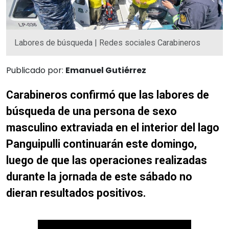
Labores de búsqueda | Redes sociales Carabineros
Publicado por:
Emanuel Gutiérrez
Carabineros confirmó que las labores de
búsqueda de una persona de sexo
masculino extraviada en el interior del lago
Panguipulli continuarán este domingo,
luego de que las operaciones realizadas
durante la jornada de este sábado no
dieran resultados positivos.