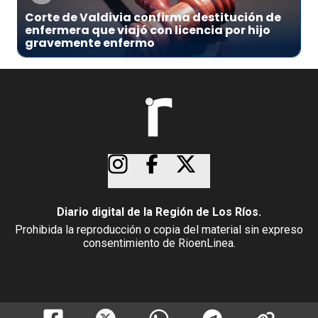
Corte de Valdivia confirma destitución de
enfermera que viajó con licencia por hijo
gravemente enfermo
Diario digital de la Región de Los Ríos.
Prohibida la reproducción o copia del material sin expreso
consentimiento de RioenLinea.