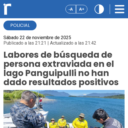
-A
A+
POLICIAL
Sábado 22 de noviembre de 2025
Publicado a las 21:21 | Actualizado a las 21:42
Labores de búsqueda de
persona extraviada en el
lago Panguipulli no han
dado resultados positivos