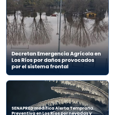
Decretan Emergencia Agrícola en
Los Ríos por daños provocados
por el sistema frontal
SENAPRED modifica Alerta Temprana
Preventiva en Los Ríos por nevadas y