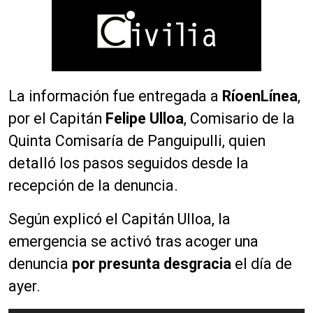
La información fue entregada a
RíoenLínea
,
por el Capitán
Felipe Ulloa
, Comisario de la
Quinta Comisaría de Panguipulli, quien
detalló los pasos seguidos desde la
recepción de la denuncia.
Según explicó el Capitán Ulloa, la
emergencia se activó tras acoger una
denuncia
por presunta desgracia
el día de
ayer.