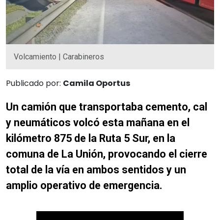
Volcamiento | Carabineros
Publicado por:
Camila Oportus
Un camión que transportaba cemento, cal
y neumáticos volcó esta mañana en el
kilómetro 875 de la Ruta 5 Sur, en la
comuna de La Unión, provocando el cierre
total de la vía en ambos sentidos y un
amplio operativo de emergencia.