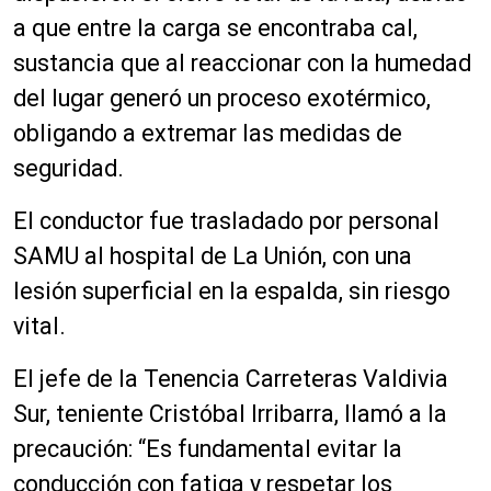
a que entre la carga se encontraba cal,
sustancia que al reaccionar con la humedad
del lugar generó un proceso exotérmico,
obligando a extremar las medidas de
seguridad.
El conductor fue trasladado por personal
SAMU al hospital de La Unión, con una
lesión superficial en la espalda, sin riesgo
vital.
El jefe de la Tenencia Carreteras Valdivia
Sur, teniente Cristóbal Irribarra, llamó a la
precaución: “Es fundamental evitar la
conducción con fatiga y respetar los