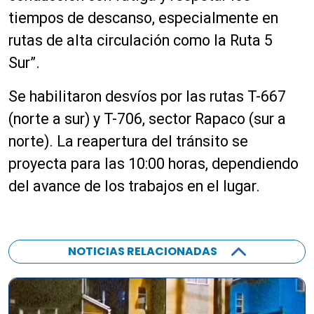
tiempos de descanso, especialmente en
rutas de alta circulación como la Ruta 5
Sur”.
Se habilitaron desvíos por las rutas T-667
(norte a sur) y T-706, sector Rapaco (sur a
norte). La reapertura del tránsito se
proyecta para las 10:00 horas, dependiendo
del avance de los trabajos en el lugar.
NOTICIAS RELACIONADAS