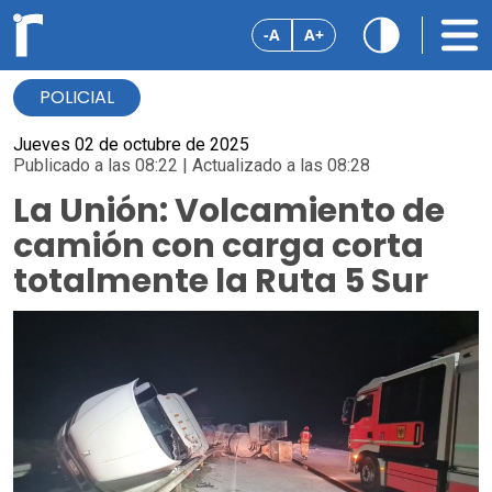
-A
A+
POLICIAL
Jueves 02 de octubre de 2025
Publicado a las 08:22 | Actualizado a las 08:28
La Unión: Volcamiento de
camión con carga corta
totalmente la Ruta 5 Sur