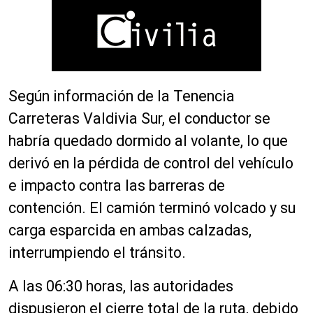
Según información de la Tenencia
Carreteras Valdivia Sur, el conductor se
habría quedado dormido al volante, lo que
derivó en la pérdida de control del vehículo
e impacto contra las barreras de
contención. El camión terminó volcado y su
carga esparcida en ambas calzadas,
interrumpiendo el tránsito.
A las 06:30 horas, las autoridades
dispusieron el cierre total de la ruta, debido