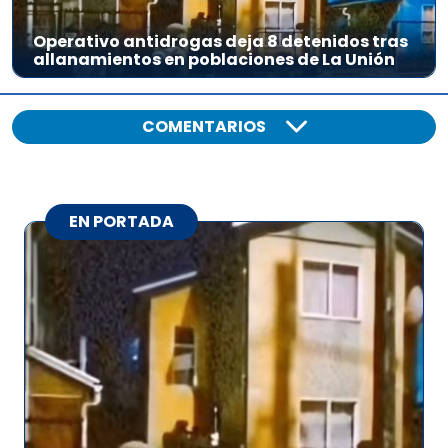
Operativo antidrogas deja 8 detenidos tras
allanamientos en poblaciones de La Unión
COMENTARIOS
EN PORTADA