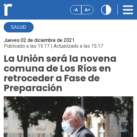
-A
A+
SALUD
Jueves 02 de diciembre de 2021
Publicado a las 15:17 | Actualizado a las 15:17
La Unión será la novena
comuna de Los Ríos en
retroceder a Fase de
Preparación