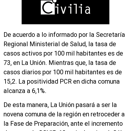
De acuerdo a lo informado por la Secretaría
Regional Ministerial de Salud, la tasa de
casos activos por 100 mil habitantes es de
73, en La Unión. Mientras que, la tasa de
casos diarios por 100 mil habitantes es de
15,2. La positividad PCR en dicha comuna
alcanza a 6,1%.
De esta manera, La Unión pasará a ser la
novena comuna de la región en retroceder a
la Fase de Preparación, ante el incremento