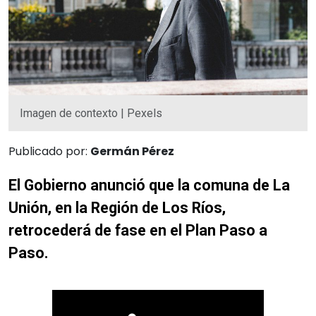
Imagen de contexto | Pexels
Publicado por:
Germán Pérez
El Gobierno anunció que la comuna de La
Unión, en la Región de Los Ríos,
retrocederá de fase en el Plan Paso a
Paso.