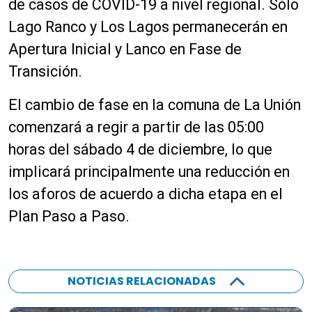
de casos de COVID-19 a nivel regional. Sólo
Lago Ranco y Los Lagos permanecerán en
Apertura Inicial y Lanco en Fase de
Transición.
El cambio de fase en la comuna de La Unión
comenzará a regir a partir de las 05:00
horas del sábado 4 de diciembre, lo que
implicará principalmente una reducción en
los aforos de acuerdo a dicha etapa en el
Plan Paso a Paso.
NOTICIAS RELACIONADAS