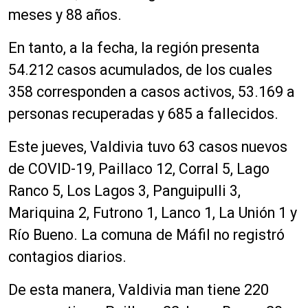
meses y 88 años.
En tanto, a la fecha, la región presenta
54.212 casos acumulados, de los cuales
358 corresponden a casos activos, 53.169 a
personas recuperadas y 685 a fallecidos.
Este jueves, Valdivia tuvo 63 casos nuevos
de COVID-19, Paillaco 12, Corral 5, Lago
Ranco 5, Los Lagos 3, Panguipulli 3,
Mariquina 2, Futrono 1, Lanco 1, La Unión 1 y
Río Bueno. La comuna de Máfil no registró
contagios diarios.
De esta manera, Valdivia man tiene 220