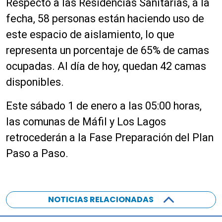
Respecto a las Residencias Sanitarias, a la
fecha, 58 personas están haciendo uso de
este espacio de aislamiento, lo que
representa un porcentaje de 65% de camas
ocupadas. Al día de hoy, quedan 42 camas
disponibles.
Este sábado 1 de enero a las 05:00 horas,
las comunas de Máfil y Los Lagos
retrocederán a la Fase Preparación del Plan
Paso a Paso.
NOTICIAS RELACIONADAS