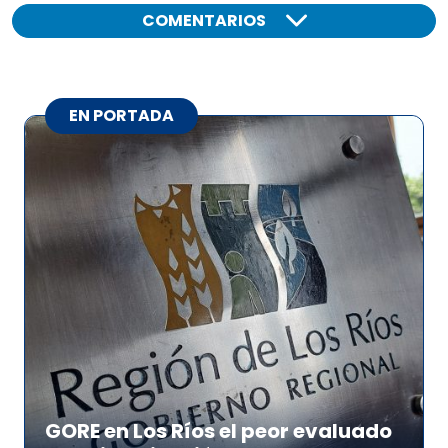
COMENTARIOS
EN PORTADA
GORE en Los Ríos el peor evaluado