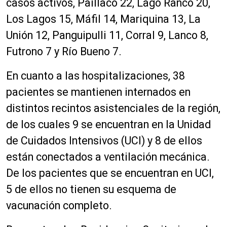
casos activos, Paillaco 22, Lago Ranco 20,
Los Lagos 15, Máfil 14, Mariquina 13, La
Unión 12, Panguipulli 11, Corral 9, Lanco 8,
Futrono 7 y Río Bueno 7.
En cuanto a las hospitalizaciones, 38
pacientes se mantienen internados en
distintos recintos asistenciales de la región,
de los cuales 9 se encuentran en la Unidad
de Cuidados Intensivos (UCI) y 8 de ellos
están conectados a ventilación mecánica.
De los pacientes que se encuentran en UCI,
5 de ellos no tienen su esquema de
vacunación completo.