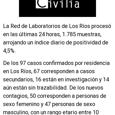
La Red de Laboratorios de Los Ríos procesó
en las últimas 24 horas, 1.785 muestras,
arrojando un índice diario de positividad de
4,5%.
De los 97 casos confirmados por residencia
en Los Ríos, 67 corresponden a casos
secundarios, 16 están en investigación y 14
aún están sin trazabilidad. De los nuevos
contagios, 50 corresponden a personas de
sexo femenino y 47 personas de sexo
masculino, con un rango etario entre 10