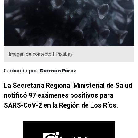
Imagen de contexto | Pixabay
Publicado por:
Germán Pérez
La Secretaría Regional Ministerial de Salud
notificó 97 exámenes positivos para
SARS-CoV-2 en la Región de Los Ríos.