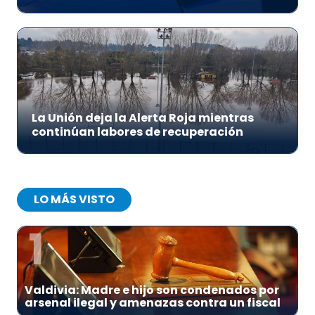
La Unión deja la Alerta Roja mientras
continúan labores de recuperación
LO MÁS VISTO
1
Valdivia: Madre e hijo son condenados por
arsenal ilegal y amenazas contra un fiscal