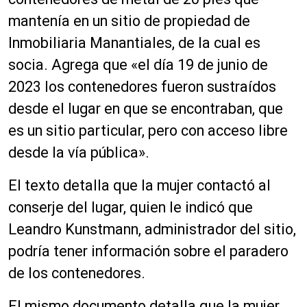
mantenía en un sitio de propiedad de
Inmobiliaria Manantiales, de la cual es
socia. Agrega que «el día 19 de junio de
2023 los contenedores fueron sustraídos
desde el lugar en que se encontraban, que
es un sitio particular, pero con acceso libre
desde la vía pública».
El texto detalla que la mujer contactó al
conserje del lugar, quien le indicó que
Leandro Kunstmann, administrador del sitio,
podría tener información sobre el paradero
de los contenedores.
El mismo documento detalla que la mujer