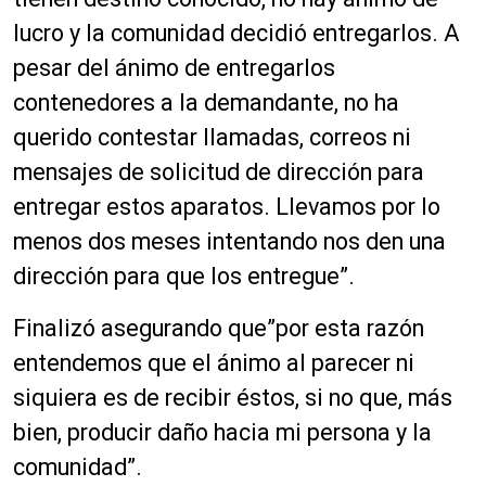
lucro y la comunidad decidió entregarlos. A
pesar del ánimo de entregarlos
contenedores a la demandante, no ha
querido contestar llamadas, correos ni
mensajes de solicitud de dirección para
entregar estos aparatos. Llevamos por lo
menos dos meses intentando nos den una
dirección para que los entregue”.
Finalizó asegurando que”por esta razón
entendemos que el ánimo al parecer ni
siquiera es de recibir éstos, si no que, más
bien, producir daño hacia mi persona y la
comunidad”.