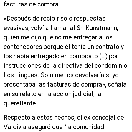
facturas de compra.
«Después de recibir solo respuestas
evasivas, volví a llamar al Sr. Kunstmann,
quien me dijo que no me entregaría los
contenedores porque él tenía un contrato y
los había entregado en comodato (…) por
instrucciones de la directiva del condominio
Los Lingues. Solo me los devolvería si yo
presentaba las facturas de compra», señala
en su relato en la acción judicial, la
querellante.
Respecto a estos hechos, el ex concejal de
Valdivia aseguró que “la comunidad