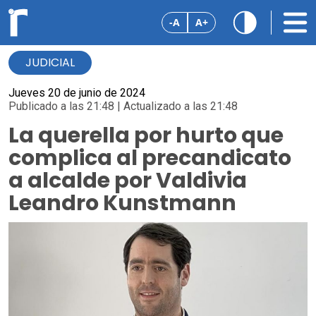
-A
A+
JUDICIAL
Jueves 20 de junio de 2024
Publicado a las 21:48 | Actualizado a las 21:48
La querella por hurto que
complica al precandicato
a alcalde por Valdivia
Leandro Kunstmann