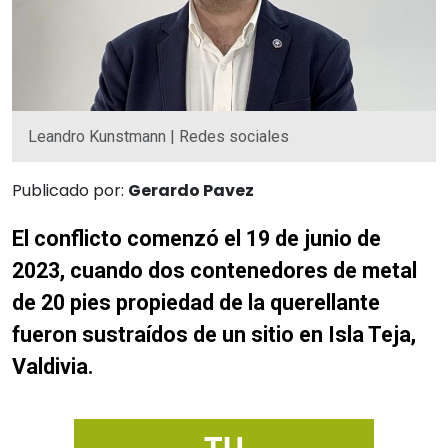
Leandro Kunstmann | Redes sociales
Publicado por:
Gerardo Pavez
El conflicto comenzó el 19 de junio de
2023, cuando dos contenedores de metal
de 20 pies propiedad de la querellante
fueron sustraídos de un sitio en Isla Teja,
Valdivia.