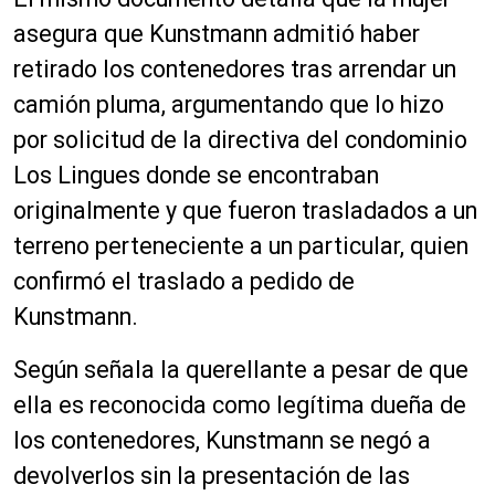
asegura que Kunstmann admitió haber
retirado los contenedores tras arrendar un
camión pluma, argumentando que lo hizo
por solicitud de la directiva del condominio
Los Lingues donde se encontraban
originalmente y que fueron trasladados a un
terreno perteneciente a un particular, quien
confirmó el traslado a pedido de
Kunstmann.
Según señala la querellante a pesar de que
ella es reconocida como legítima dueña de
los contenedores, Kunstmann se negó a
devolverlos sin la presentación de las