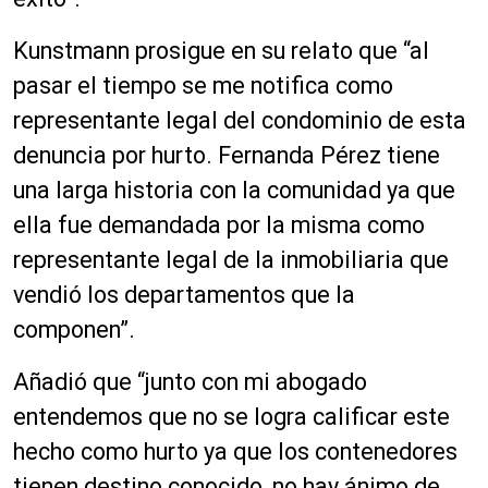
Kunstmann prosigue en su relato que “al
pasar el tiempo se me notifica como
representante legal del condominio de esta
denuncia por hurto. Fernanda Pérez tiene
una larga historia con la comunidad ya que
ella fue demandada por la misma como
representante legal de la inmobiliaria que
vendió los departamentos que la
componen”.
Añadió que “junto con mi abogado
entendemos que no se logra calificar este
hecho como hurto ya que los contenedores
tienen destino conocido, no hay ánimo de