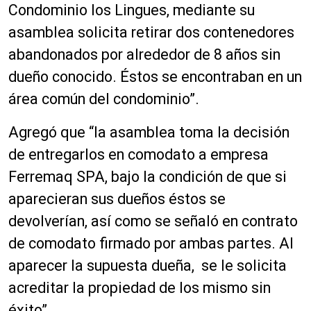
Condominio los Lingues, mediante su
asamblea solicita retirar dos contenedores
abandonados por alrededor de 8 años sin
dueño conocido. Éstos se encontraban en un
área común del condominio”.
Agregó que “la asamblea toma la decisión
de entregarlos en comodato a empresa
Ferremaq SPA, bajo la condición de que si
aparecieran sus dueños éstos se
devolverían, así como se señaló en contrato
de comodato firmado por ambas partes. Al
aparecer la supuesta dueña, se le solicita
acreditar la propiedad de los mismo sin
éxito”.