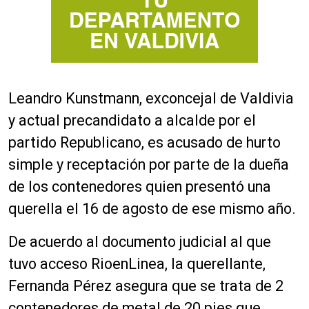
Leandro Kunstmann, exconcejal de Valdivia
y actual precandidato a alcalde por el
partido Republicano, es acusado de hurto
simple y receptación por parte de la dueña
de los contenedores quien presentó una
querella el 16 de agosto de ese mismo año.
De acuerdo al documento judicial al que
tuvo acceso RioenLinea, la querellante,
Fernanda Pérez asegura que se trata de 2
contenedores de metal de 20 pies que