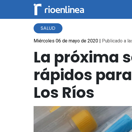
SALUD
Miércoles 06 de mayo de 2020
|
Publicado a la
La próxima s
rápidos para
Los Ríos