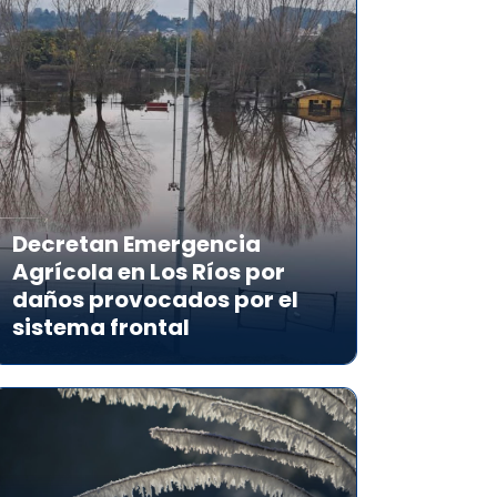
Decretan Emergencia
Agrícola en Los Ríos por
daños provocados por el
sistema frontal