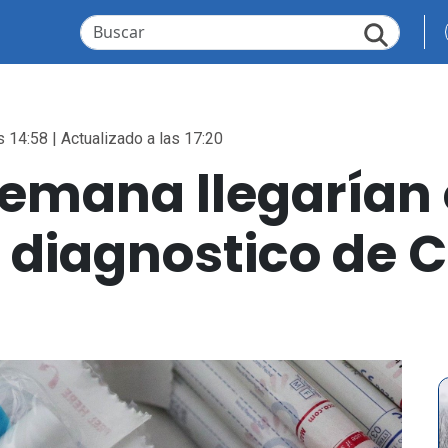
s 14:58 | Actualizado a las 17:20
emana llegarían 
 diagnostico de 