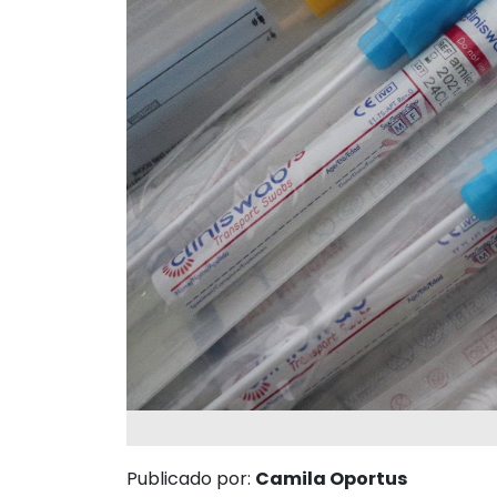
Publicado por:
Camila Oportus