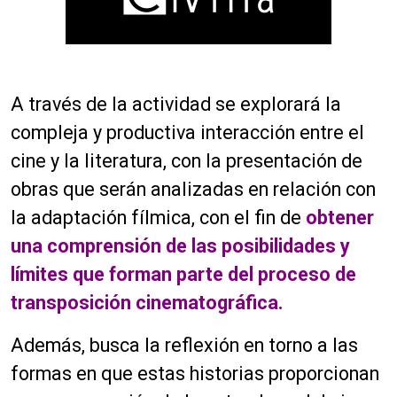
A través de la actividad se explorará la
compleja y productiva interacción entre el
cine y la literatura, con la presentación de
obras que serán analizadas en relación con
la adaptación fílmica, con el fin de
obtener
una comprensión de las posibilidades y
límites que forman parte del proceso de
transposición cinematográfica.
Además, busca la reflexión en torno a las
formas en que estas historias proporcionan