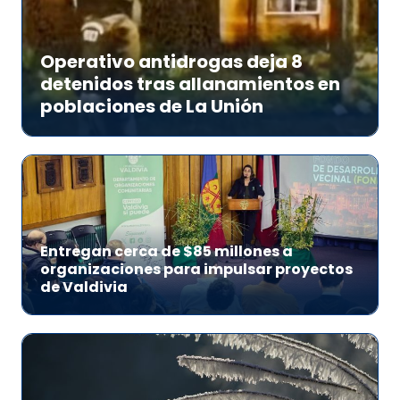
Operativo antidrogas deja 8
detenidos tras allanamientos en
poblaciones de La Unión
Entregan cerca de $85 millones a
organizaciones para impulsar proyectos
de Valdivia