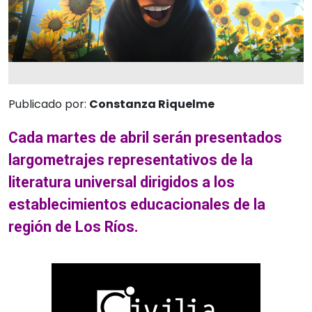
Publicado por:
Constanza Riquelme
Cada martes de abril serán presentados
largometrajes representativos de la
literatura universal dirigidos a los
establecimientos educacionales de la
región de Los Ríos.