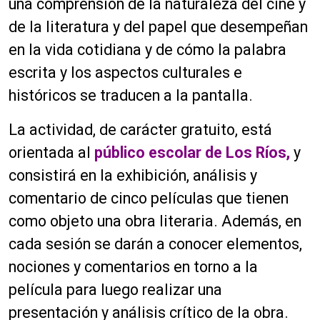
una comprensión de la naturaleza del cine y
de la literatura y del papel que desempeñan
en la vida cotidiana y de cómo la palabra
escrita y los aspectos culturales e
históricos se traducen a la pantalla.
La actividad, de carácter gratuito, está
orientada al
público escolar de Los Ríos,
y
consistirá en la exhibición, análisis y
comentario de cinco películas que tienen
como objeto una obra literaria. Además, en
cada sesión se darán a conocer elementos,
nociones y comentarios en torno a la
película para luego realizar una
presentación y análisis crítico de la obra.