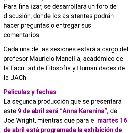
Para finalizar, se desarrollará un foro de
discusión, donde los asistentes podrán
hacer preguntas o entregar sus
comentarios.
Cada una de las sesiones estará a cargo del
profesor Mauricio Mancilla, académico de
la Facultad de Filosofía y Humanidades de
la UACh.
Películas y fechas
La segunda producción que se presentará
este
9 de abril será “Anna Karenina”,
de
Joe Wright, mientras que para el
martes 16
de abril está programada la exhibición de