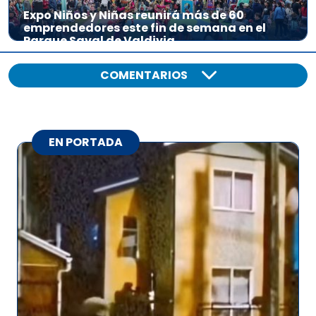
Expo Niños y Niñas reunirá más de 60
emprendedores este fin de semana en el
Parque Saval de Valdivia
COMENTARIOS
EN PORTADA