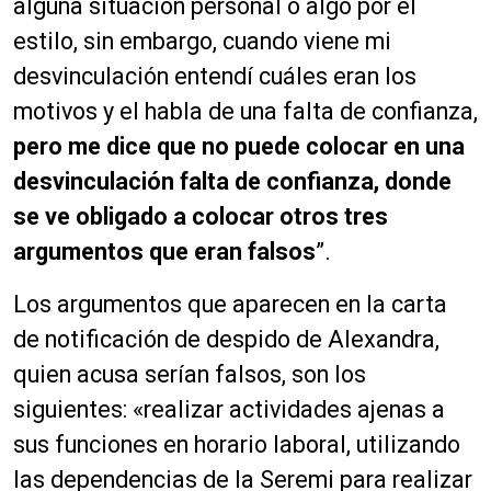
alguna situación personal o algo por el
estilo, sin embargo, cuando viene mi
desvinculación entendí cuáles eran los
motivos y el habla de una falta de confianza,
pero me dice que no puede colocar en una
desvinculación falta de confianza, donde
se ve obligado a colocar otros tres
argumentos que eran falsos
”.
Los argumentos que aparecen en la carta
de notificación de despido de Alexandra,
quien acusa serían falsos, son los
siguientes: «realizar actividades ajenas a
sus funciones en horario laboral, utilizando
las dependencias de la Seremi para realizar