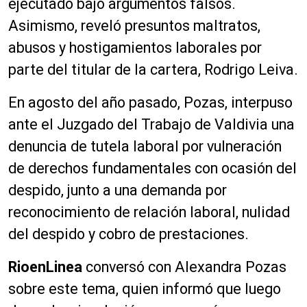
ejecutado bajo argumentos falsos.
Asimismo, reveló presuntos maltratos,
abusos y hostigamientos laborales por
parte del titular de la cartera, Rodrigo Leiva.
En agosto del año pasado, Pozas, interpuso
ante el Juzgado del Trabajo de Valdivia una
denuncia de tutela laboral por vulneración
de derechos fundamentales con ocasión del
despido, junto a una demanda por
reconocimiento de relación laboral, nulidad
del despido y cobro de prestaciones.
RioenLinea
conversó con Alexandra Pozas
sobre este tema, quien informó que luego