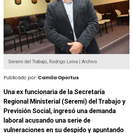
Seremi del Trabajo, Rodrigo Leiva | Archivo
Publicado por:
Camila Oportus
Una ex funcionaria de la Secretaría
Regional Ministerial (Seremi) del Trabajo y
Previsión Social, ingresó una demanda
laboral acusando una serie de
vulneraciones en su despido y apuntando