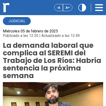
-A
A+
JUDICIAL
Miércoles 05 de febrero de 2025
Publicado a las 12:30 | Actualizado a las 12:49
La demanda laboral que
complica al SEREMI del
Trabajo de Los Ríos: Habría
sentencia la próxima
semana