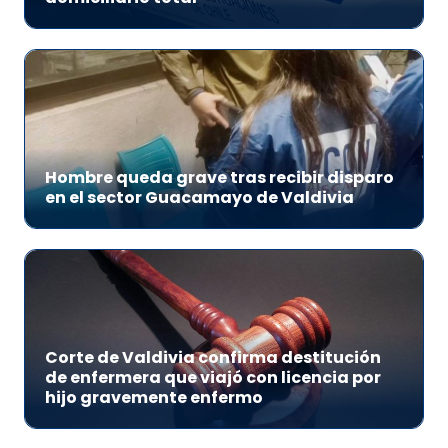
Hombre queda grave tras recibir disparo
en el sector Guacamayo de Valdivia
Corte de Valdivia confirma destitución
de enfermera que viajó con licencia por
hijo gravemente enfermo