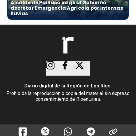
Alcalde de Paillaco exige al Gobierno
decretar Emergencia Agrícola por intensas
lluvias
Diario digital de la Región de Los Ríos.
Prohibida la reproducción o copia del material sin expreso
consentimiento de RioenLinea.