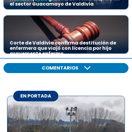
el sector Guacamayo de Valdivia
Corte de Valdivia confirma destitución de
enfermera que viajó con licencia por hijo
gravemente enfermo
COMENTARIOS
EN PORTADA