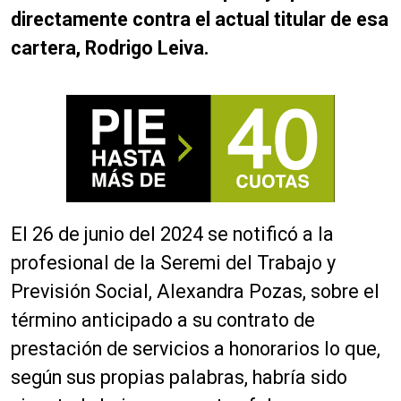
directamente contra el actual titular de esa
cartera, Rodrigo Leiva.
El 26 de junio del 2024 se notificó a la
profesional de la Seremi del Trabajo y
Previsión Social, Alexandra Pozas, sobre el
término anticipado a su contrato de
prestación de servicios a honorarios lo que,
según sus propias palabras, habría sido