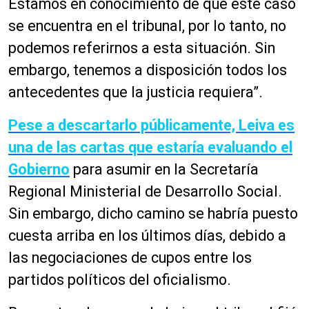
Estamos en conocimiento de que este caso
se encuentra en el tribunal, por lo tanto, no
podemos referirnos a esta situación. Sin
embargo, tenemos a disposición todos los
antecedentes que la justicia requiera”.
Pese a descartarlo públicamente, Leiva es
una de las cartas que estaría evaluando el
Gobierno
para asumir en la Secretaría
Regional Ministerial de Desarrollo Social.
Sin embargo, dicho camino se habría puesto
cuesta arriba en los últimos días, debido a
las negociaciones de cupos entre los
partidos políticos del oficialismo.