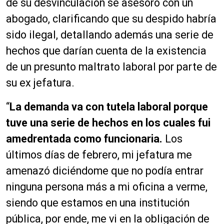
de su desvinculación se asesoró con un
abogado, clarificando que su despido habría
sido ilegal, detallando además una serie de
hechos que darían cuenta de la existencia
de un presunto maltrato laboral por parte de
su ex jefatura.
“
La demanda va con tutela laboral porque
tuve una serie de hechos en los cuales fui
amedrentada como funcionaria.
Los
últimos días de febrero, mi jefatura me
amenazó diciéndome que no podía entrar
ninguna persona más a mi oficina a verme,
siendo que estamos en una institución
pública, por ende, me vi en la obligación de