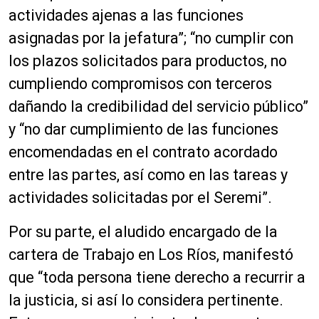
actividades ajenas a las funciones
asignadas por la jefatura”; “no cumplir con
los plazos solicitados para productos, no
cumpliendo compromisos con terceros
dañando la credibilidad del servicio público”
y “no dar cumplimiento de las funciones
encomendadas en el contrato acordado
entre las partes, así como en las tareas y
actividades solicitadas por el Seremi”.
Por su parte, el aludido encargado de la
cartera de Trabajo en Los Ríos, manifestó
que “toda persona tiene derecho a recurrir a
la justicia, si así lo considera pertinente.