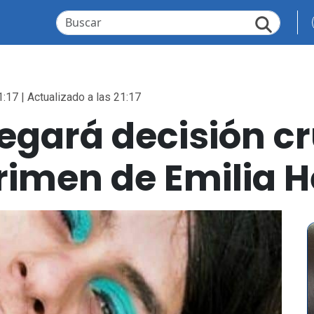
1:17 | Actualizado a las 21:17
egará decisión cr
crimen de Emilia H