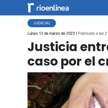
JUDICIAL
Lunes 13 de marzo de 2023
|
Publicado a las 2
Justicia entr
caso por el 