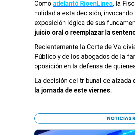
Como
adelantó RioenLinea
, la Fis
nulidad a esta decisión, invocando 
exposición lógica de sus fundame
juicio oral o reemplazar la sentenc
Recientemente la Corte de Valdivi
Público y de los abogados de la fam
oposición en la defensa de quienes
La decisión del tribunal de alzada
la jornada de este viernes.
NOTICIAS 