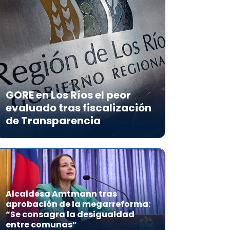
GORE en Los Ríos el peor
evaluado tras fiscalización
de Transparencia
Alcaldesa Amtmann tras
aprobación de la megarreforma:
“Se consagra la desigualdad
entre comunas”