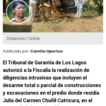
Diligencias | Cedida
Publicado por:
Camila Oportus
El Tribunal de Garantía de Los Lagos
autorizó a la Fiscalía la realización de
diligencias intrusivas que incluyen el
desarme total o parcial de construcciones
y excavaciones en el predio donde residía
Julia del Carmen Chuñil Catricura, en el