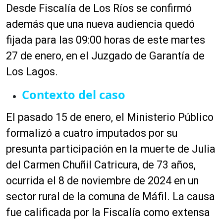
Desde Fiscalía de Los Ríos se confirmó
además que una nueva audiencia quedó
fijada para las 09:00 horas de este martes
27 de enero, en el Juzgado de Garantía de
Los Lagos.
Contexto del caso
El pasado 15 de enero, el Ministerio Público
formalizó a cuatro imputados por su
presunta participación en la muerte de Julia
del Carmen Chuñil Catricura, de 73 años,
ocurrida el 8 de noviembre de 2024 en un
sector rural de la comuna de Máfil. La causa
fue calificada por la Fiscalía como extensa