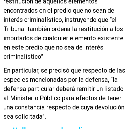
restitución de aquellos elementos
encontrados en el predio que no sean de
interés criminalístico, instruyendo que “el
Tribunal también ordena la restitución a los
imputados de cualquier elemento existente
en este predio que no sea de interés
criminalístico”.
En particular, se precisó que respecto de las
especies mencionadas por la defensa, “la
defensa particular deberá remitir un listado
al Ministerio Público para efectos de tener
una constancia respecto de cuya devolución
sea solicitada”.