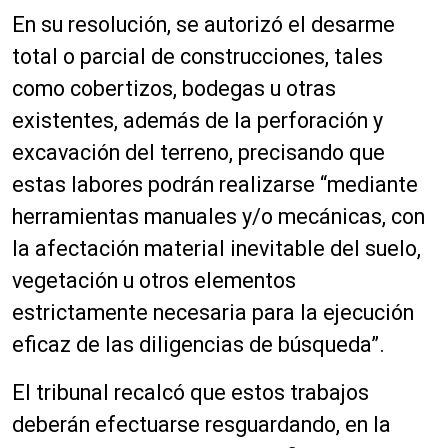
En su resolución, se autorizó el desarme
total o parcial de construcciones, tales
como cobertizos, bodegas u otras
existentes, además de la perforación y
excavación del terreno, precisando que
estas labores podrán realizarse “mediante
herramientas manuales y/o mecánicas, con
la afectación material inevitable del suelo,
vegetación u otros elementos
estrictamente necesaria para la ejecución
eficaz de las diligencias de búsqueda”.
El tribunal recalcó que estos trabajos
deberán efectuarse resguardando, en la