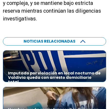
y compleja, y se mantiene bajo estricta
reserva mientras continúan las diligencias
investigativas.
NOTICIAS RELACIONADAS
Imputado por violación en local nocturno de
Valdivia queda con arresto domiciliario
total