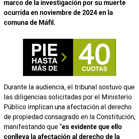
marco de la investigación por su muerte
ocurrida en noviembre de 2024 en la
comuna de Máfil.
Durante la audiencia, el tribunal sostuvo que
las diligencias solicitadas por el Ministerio
Público implican una afectación al derecho
de propiedad consagrado en la Constitución,
manifestando que “
es evidente que ello
conlleva la afectación al derecho de la