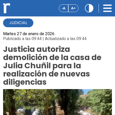
-A
A+
JUDICIAL
Martes 27 de enero de 2026
Publicado a las 09:44 | Actualizado a las 09:44
Justicia autoriza
demolición de la casa de
Julia Chuñil para la
realización de nuevas
diligencias