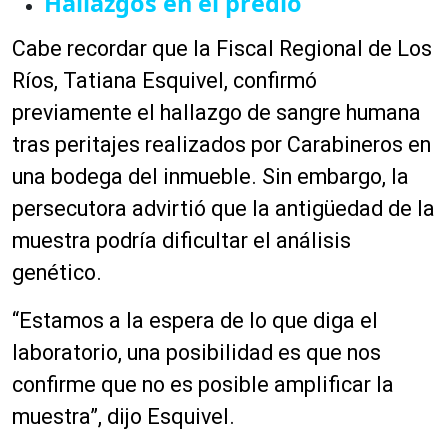
Hallazgos en el predio
Cabe recordar que la Fiscal Regional de Los
Ríos, Tatiana Esquivel, confirmó
previamente el hallazgo de sangre humana
tras peritajes realizados por Carabineros en
una bodega del inmueble. Sin embargo, la
persecutora advirtió que la antigüedad de la
muestra podría dificultar el análisis
genético.
“Estamos a la espera de lo que diga el
laboratorio, una posibilidad es que nos
confirme que no es posible amplificar la
muestra”, dijo Esquivel.