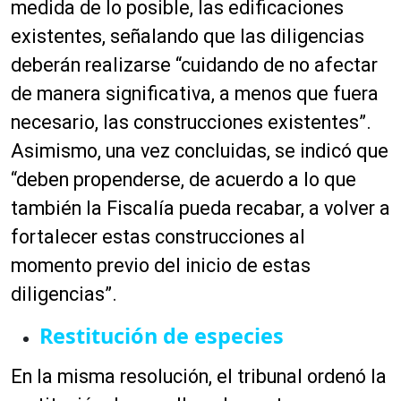
medida de lo posible, las edificaciones
existentes, señalando que las diligencias
deberán realizarse “cuidando de no afectar
de manera significativa, a menos que fuera
necesario, las construcciones existentes”.
Asimismo, una vez concluidas, se indicó que
“deben propenderse, de acuerdo a lo que
también la Fiscalía pueda recabar, a volver a
fortalecer estas construcciones al
momento previo del inicio de estas
diligencias”.
Restitución de especies
En la misma resolución, el tribunal ordenó la