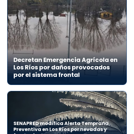
Decretan Emergencia Agrícola en
Los Ríos por daños provocados
por el sistema frontal
SENAPRED modifica Alerta Temprana
Preventiva en Los Ríos por nevadas y