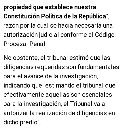
propiedad que establece nuestra
Constitución Política de la República
”,
razón por la cual se hacía necesaria una
autorización judicial conforme al Código
Procesal Penal.
No obstante, el tribunal estimó que las
diligencias requeridas son fundamentales
para el avance de la investigación,
indicando que “estimando el tribunal que
efectivamente aquellas son esenciales
para la investigación, el Tribunal va a
autorizar la realización de diligencias en
dicho predio”.