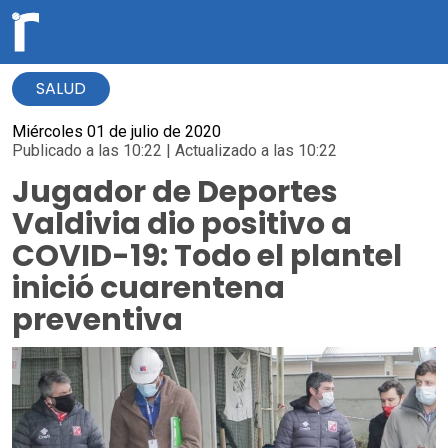
SALUD
Miércoles 01 de julio de 2020
Publicado a las 10:22 | Actualizado a las 10:22
Jugador de Deportes
Valdivia dio positivo a
COVID-19: Todo el plantel
inició cuarentena
preventiva