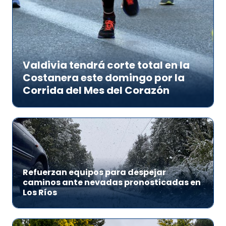
Valdivia tendrá corte total en la
Costanera este domingo por la
Corrida del Mes del Corazón
Refuerzan equipos para despejar
caminos ante nevadas pronosticadas en
Los Ríos