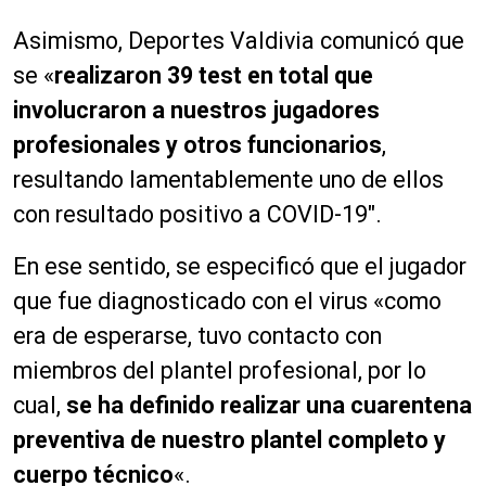
Asimismo, Deportes Valdivia comunicó que
se «
realizaron 39 test en total que
involucraron a nuestros jugadores
profesionales y otros funcionarios
,
resultando lamentablemente uno de ellos
con resultado positivo a COVID-19″.
En ese sentido, se especificó que el jugador
que fue diagnosticado con el virus «como
era de esperarse, tuvo contacto con
miembros del plantel profesional, por lo
cual,
se ha definido realizar una cuarentena
preventiva de nuestro plantel completo y
cuerpo técnico
«.