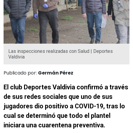
Las inspecciones realizadas con Salud | Deportes
Valdivia
Publicado por:
Germán Pérez
El club Deportes Valdivia confirmó a través
de sus redes sociales que uno de sus
jugadores dio positivo a COVID-19, tras lo
cual se determinó que todo el plantel
iniciara una cuarentena preventiva.