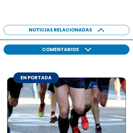
NOTICIAS RELACIONADAS
COMENTARIOS
EN PORTADA