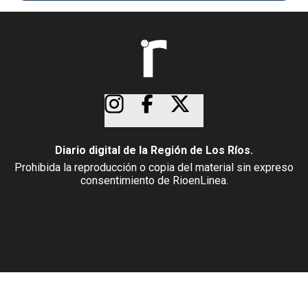
Diario digital de la Región de Los Ríos.
Prohibida la reproducción o copia del material sin expreso
consentimiento de RioenLinea.