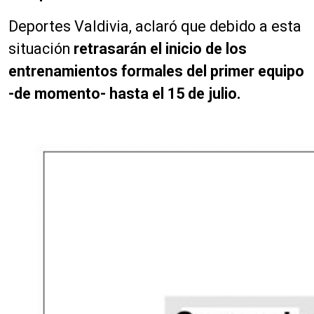
Deportes Valdivia, aclaró que debido a esta
situación
retrasarán el inicio de los
entrenamientos formales del primer equipo
-de momento- hasta el 15 de julio.