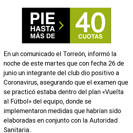
En un comunicado el Torreón, informó la
noche de este martes que con fecha 26 de
junio un integrante del club dio positivo a
Coronavirus, asegurando que el examen que
se practicó estaba dentro del plan «Vuelta
al Fútbol» del equipo, donde se
implementaron medidas que habrían sido
elaboradas en conjunto con la Autoridad
Sanitaria.