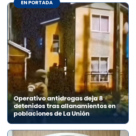
EN PORTADA
Operativo antidrogas deja 8
detenidos tras allanamientos en
poblaciones de La Unión