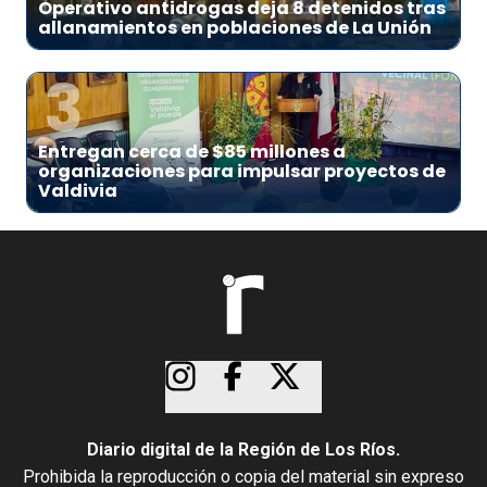
Operativo antidrogas deja 8 detenidos tras
allanamientos en poblaciones de La Unión
3
Entregan cerca de $85 millones a
organizaciones para impulsar proyectos de
Valdivia
Diario digital de la Región de Los Ríos.
Prohibida la reproducción o copia del material sin expreso