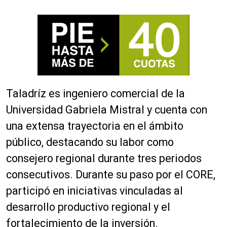
Taladríz es ingeniero comercial de la
Universidad Gabriela Mistral y cuenta con
una extensa trayectoria en el ámbito
público, destacando su labor como
consejero regional durante tres periodos
consecutivos. Durante su paso por el CORE,
participó en iniciativas vinculadas al
desarrollo productivo regional y el
fortalecimiento de la inversión.