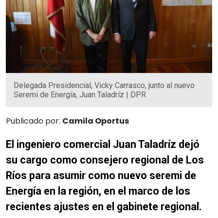
Delegada Presidencial, Vicky Carrasco, junto al nuevo
Seremi de Energía, Juan Taladríz | DPR
Publicado por:
Camila Oportus
El ingeniero comercial Juan Taladríz dejó
su cargo como consejero regional de Los
Ríos para asumir como nuevo seremi de
Energía en la región, en el marco de los
recientes ajustes en el gabinete regional.