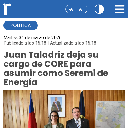
-A
A+
POLÍTICA
Martes 31 de marzo de 2026
Publicado a las 15:18 | Actualizado a las 15:18
Juan Taladríz deja su
cargo de CORE para
asumir como Seremi de
Energía