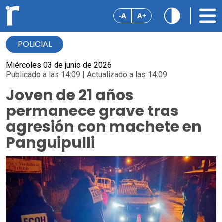
-A
A+
POLICIAL
Miércoles 03 de junio de 2026
Publicado a las 14:09 | Actualizado a las 14:09
Joven de 21 años
permanece grave tras
agresión con machete en
Panguipulli