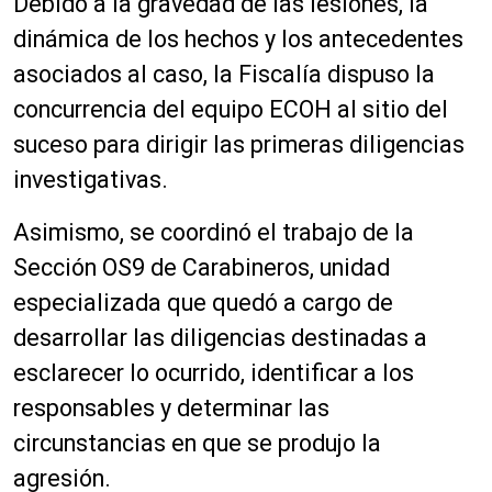
Debido a la gravedad de las lesiones, la
dinámica de los hechos y los antecedentes
asociados al caso, la Fiscalía dispuso la
concurrencia del equipo ECOH al sitio del
suceso para dirigir las primeras diligencias
investigativas.
Asimismo, se coordinó el trabajo de la
Sección OS9 de Carabineros, unidad
especializada que quedó a cargo de
desarrollar las diligencias destinadas a
esclarecer lo ocurrido, identificar a los
responsables y determinar las
circunstancias en que se produjo la
agresión.