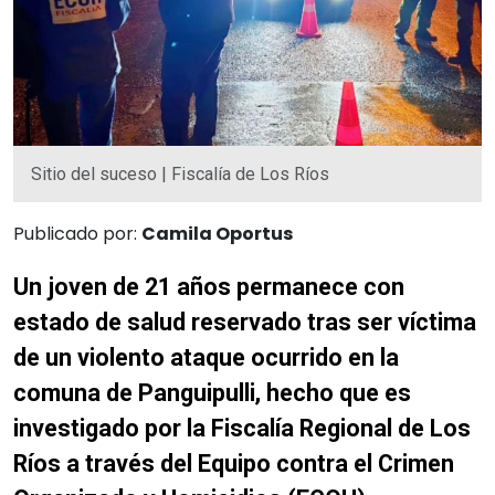
Sitio del suceso | Fiscalía de Los Ríos
Publicado por:
Camila Oportus
Un joven de 21 años permanece con
estado de salud reservado tras ser víctima
de un violento ataque ocurrido en la
comuna de Panguipulli, hecho que es
investigado por la Fiscalía Regional de Los
Ríos a través del Equipo contra el Crimen