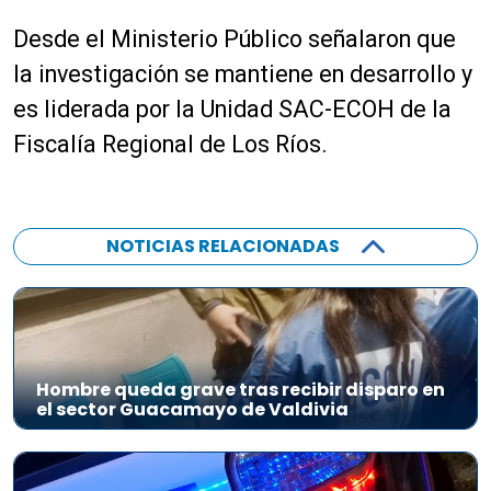
Desde el Ministerio Público señalaron que
la investigación se mantiene en desarrollo y
es liderada por la Unidad SAC-ECOH de la
Fiscalía Regional de Los Ríos.
NOTICIAS RELACIONADAS
Hombre queda grave tras recibir disparo en
el sector Guacamayo de Valdivia