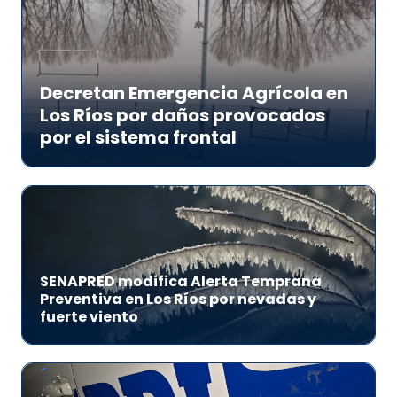
Decretan Emergencia Agrícola en
Los Ríos por daños provocados
por el sistema frontal
SENAPRED modifica Alerta Temprana
Preventiva en Los Ríos por nevadas y
fuerte viento