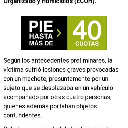
Organizado y Homicidios (ECOH).
Según los antecedentes preliminares, la
víctima sufrió lesiones graves provocadas
con un machete, presuntamente por un
sujeto que se desplazaba en un vehículo
acompañado por otras cuatro personas,
quienes además portaban objetos
contundentes.