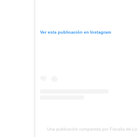
Ver esta publicación en Instagram
Una publicación compartida por Fiscalía de Lo