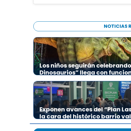
NOTICIAS 
Los niños seguirán celebrando 
Dinosaurios” llega con funcio
Exponen avances del “Plan L
la cara del histórico barrio va