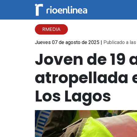
RMEDIA
Jueves 07 de agosto de 2025
|
Publicado a las
Joven de 19 a
atropellada 
Los Lagos