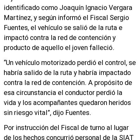
identificado como Joaquín Ignacio Vergara
Martínez, y según informó el Fiscal Sergio
Fuentes, el vehículo se salió de la ruta e
impactó contra la red de contención y
producto de aquello el joven falleció.
“Un vehículo motorizado perdió el control, se
habría salido de la ruta y habría impactado
contra la red de contención. A propósito de
esa circunstancia el conductor perdió la
vida y los acompañantes quedaron heridos
sin riesgo vital”, dijo Fuentes.
Por instrucción del Fiscal de turno al lugar
de los hechos concurrió personal de la SIAT