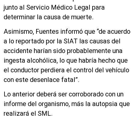
junto al Servicio Médico Legal para
determinar la causa de muerte.
Asimismo, Fuentes informó que “de acuerdo
a lo reportado por la SIAT las causas del
accidente harían sido probablemente una
ingesta alcohólica, lo que habría hecho que
el conductor perdiera el control del vehículo
con este desenlace fatal”.
Lo anterior deberá ser corroborado con un
informe del organismo, más la autopsia que
realizará el SML.