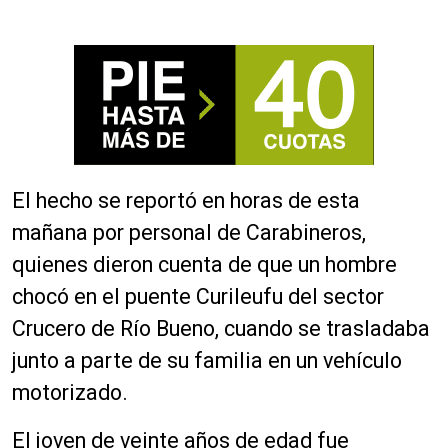
El hecho se reportó en horas de esta
mañana por personal de Carabineros,
quienes dieron cuenta de que un hombre
chocó en el puente Curileufu del sector
Crucero de Río Bueno, cuando se trasladaba
junto a parte de su familia en un vehículo
motorizado.
El joven de veinte años de edad fue