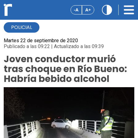
-A
A+
POLICIAL
Martes 22 de septiembre de 2020
Publicado a las 09:22 | Actualizado a las 09:39
Joven conductor murió
tras choque en Río Bueno:
Habría bebido alcohol