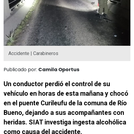
Accidente | Carabineros
Publicado por:
Camila Oportus
Un conductor perdió el control de su
vehículo en horas de esta mañana y chocó
en el puente Curileufu de la comuna de Río
Bueno, dejando a sus acompañantes con
heridas. SIAT investiga ingesta alcohólica
como causa del accidente.