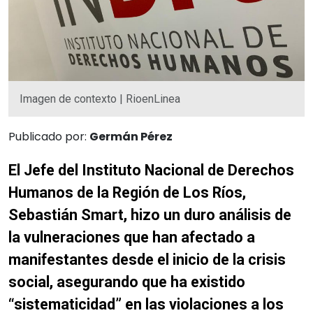
Imagen de contexto | RioenLinea
Publicado por:
Germán Pérez
El Jefe del Instituto Nacional de Derechos
Humanos de la Región de Los Ríos,
Sebastián Smart, hizo un duro análisis de
la vulneraciones que han afectado a
manifestantes desde el inicio de la crisis
social, asegurando que ha existido
“sistematicidad” en las violaciones a los