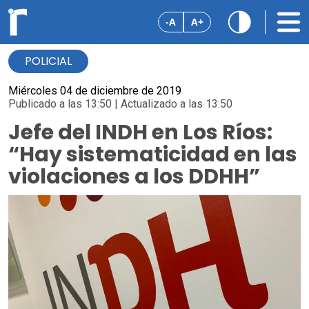
-A
A+
POLICIAL
Miércoles 04 de diciembre de 2019
Publicado a las 13:50 | Actualizado a las 13:50
Jefe del INDH en Los Ríos:
“Hay sistematicidad en las
violaciones a los DDHH”