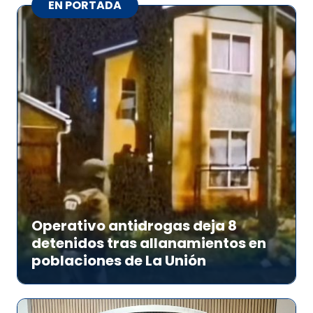
EN PORTADA
Operativo antidrogas deja 8
detenidos tras allanamientos en
poblaciones de La Unión