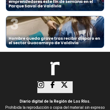
emprendedores este fin de semana en el
Parque Saval de Valdivia
3
Hombre queda grave tras recibir disparo en
el sector Guacamayo de Valdivia
Diario digital de la Región de Los Ríos.
Prohibida la reproducción o copia del material sin expreso