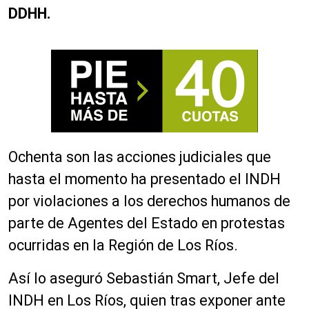
DDHH.
Ochenta son las acciones judiciales que
hasta el momento ha presentado el INDH
por violaciones a los derechos humanos de
parte de Agentes del Estado en protestas
ocurridas en la Región de Los Ríos.
Así lo aseguró Sebastián Smart, Jefe del
INDH en Los Ríos, quien tras exponer ante