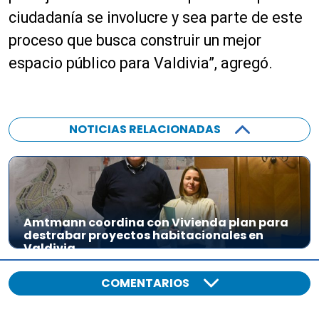
ciudadanía se involucre y sea parte de este
proceso que busca construir un mejor
espacio público para Valdivia”, agregó.
NOTICIAS RELACIONADAS
Amtmann coordina con Vivienda plan para
destrabar proyectos habitacionales en
Valdivia
COMENTARIOS