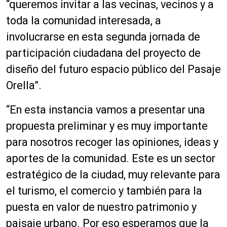
“queremos invitar a las vecinas, vecinos y a
toda la comunidad interesada, a
involucrarse en esta segunda jornada de
participación ciudadana del proyecto de
diseño del futuro espacio público del Pasaje
Orella”.
“En esta instancia vamos a presentar una
propuesta preliminar y es muy importante
para nosotros recoger las opiniones, ideas y
aportes de la comunidad. Este es un sector
estratégico de la ciudad, muy relevante para
el turismo, el comercio y también para la
puesta en valor de nuestro patrimonio y
paisaje urbano. Por eso esperamos que la