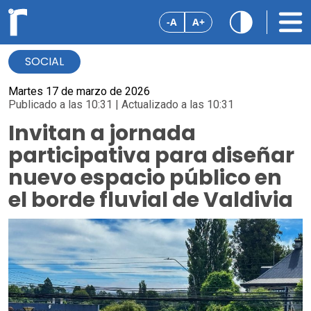
-A
A+
SOCIAL
Martes 17 de marzo de 2026
Publicado a las 10:31 | Actualizado a las 10:31
Invitan a jornada
participativa para diseñar
nuevo espacio público en
el borde fluvial de Valdivia