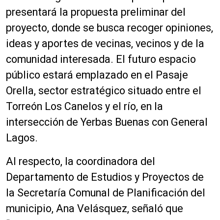
presentará la propuesta preliminar del
proyecto, donde se busca recoger opiniones,
ideas y aportes de vecinas, vecinos y de la
comunidad interesada. El futuro espacio
público estará emplazado en el Pasaje
Orella, sector estratégico situado entre el
Torreón Los Canelos y el río, en la
intersección de Yerbas Buenas con General
Lagos.
Al respecto, la coordinadora del
Departamento de Estudios y Proyectos de
la Secretaría Comunal de Planificación del
municipio, Ana Velásquez, señaló que