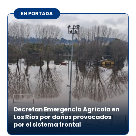
EN PORTADA
Decretan Emergencia Agrícola en
Los Ríos por daños provocados
por el sistema frontal