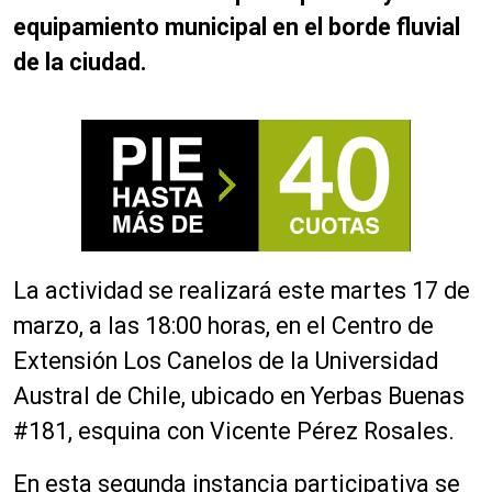
equipamiento municipal en el borde fluvial
de la ciudad.
La actividad se realizará este martes 17 de
marzo, a las 18:00 horas, en el Centro de
Extensión Los Canelos de la Universidad
Austral de Chile, ubicado en Yerbas Buenas
#181, esquina con Vicente Pérez Rosales.
En esta segunda instancia participativa se