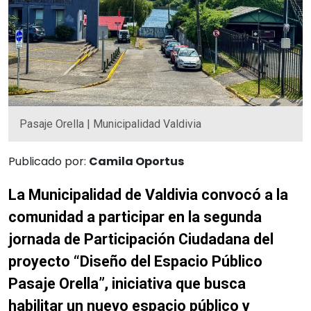
Pasaje Orella | Municipalidad Valdivia
Publicado por:
Camila Oportus
La Municipalidad de Valdivia convocó a la
comunidad a participar en la segunda
jornada de Participación Ciudadana del
proyecto “Diseño del Espacio Público
Pasaje Orella”, iniciativa que busca
habilitar un nuevo espacio público y