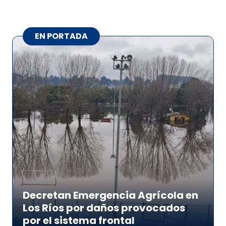
EN PORTADA
Decretan Emergencia Agrícola en
Los Ríos por daños provocados
por el sistema frontal