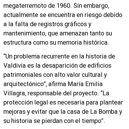
megaterremoto de 1960. Sin embargo,
actualmente se encuentra en riesgo debido
a la falta de registros gráficos y
mantenimiento, que amenazan tanto su
estructura como su memoria histórica.
“Un problema recurrente en la historia de
Valdivia es la desaparición de edificios
patrimoniales con alto valor cultural y
arquitectónico”, afirma María Emilia
Villagra, responsable del proyecto. “La
protección legal es necesaria para plantear
mejoras y evitar que la casa de La Bomba y
su historia se pierdan con el tiempo”.