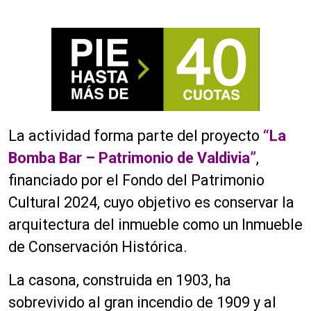
La actividad forma parte del proyecto
“La
Bomba Bar – Patrimonio de Valdivia”
,
financiado por el Fondo del Patrimonio
Cultural 2024, cuyo objetivo es conservar la
arquitectura del inmueble como un Inmueble
de Conservación Histórica.
La casona, construida en 1903, ha
sobrevivido al gran incendio de 1909 y al