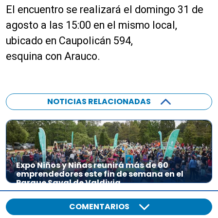
El encuentro se realizará el domingo 31 de
agosto a las 15:00 en el mismo local,
ubicado en Caupolicán 594,
esquina con Arauco.
NOTICIAS RELACIONADAS
Expo Niños y Niñas reunirá más de 60
emprendedores este fin de semana en el
Parque Saval de Valdivia
COMENTARIOS