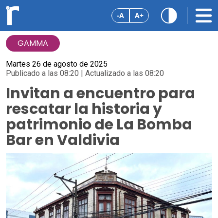
-A
A+
GAMMA
Martes 26 de agosto de 2025
Publicado a las 08:20 | Actualizado a las 08:20
Invitan a encuentro para
rescatar la historia y
patrimonio de La Bomba
Bar en Valdivia