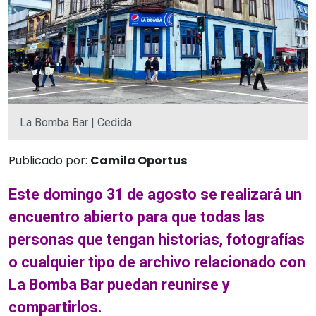
La Bomba Bar | Cedida
Publicado por:
Camila Oportus
Este domingo 31 de agosto se realizará un
encuentro abierto para que todas las
personas que tengan historias, fotografías
o cualquier tipo de archivo relacionado con
La Bomba Bar puedan reunirse y
compartirlos.