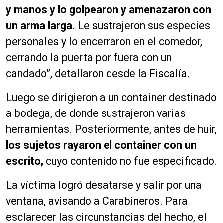
y manos y lo golpearon y amenazaron con
un arma larga.
Le sustrajeron sus especies
personales y lo encerraron en el comedor,
cerrando la puerta por fuera con un
candado”, detallaron desde la Fiscalía.
Luego se dirigieron a un container destinado
a bodega, de donde sustrajeron varias
herramientas. Posteriormente, antes de huir,
los sujetos rayaron el container con un
escrito,
cuyo contenido no fue especificado.
La víctima logró desatarse y salir por una
ventana, avisando a Carabineros. Para
esclarecer las circunstancias del hecho, el