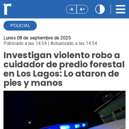
-A
A+
POLICIAL
Lunes 08 de septiembre de 2025
Publicado a las 14:54 | Actualizado a las 14:54
Investigan violento robo a
cuidador de predio forestal
en Los Lagos: Lo ataron de
pies y manos