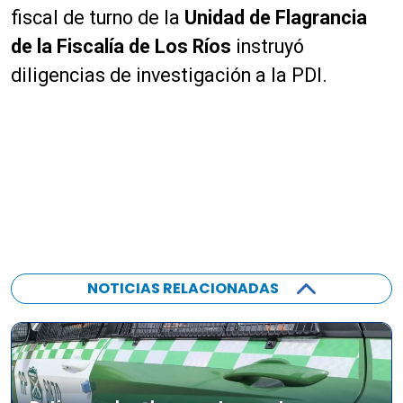
fiscal de turno de la
Unidad de Flagrancia
de la Fiscalía de Los Ríos
instruyó
diligencias de investigación a la PDI.
NOTICIAS RELACIONADAS