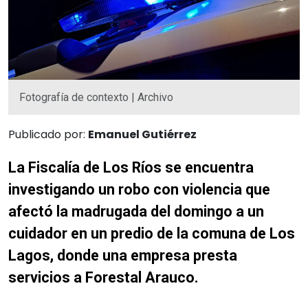
Fotografía de contexto | Archivo
Publicado por:
Emanuel Gutiérrez
La Fiscalía de Los Ríos se encuentra
investigando un robo con violencia que
afectó la madrugada del domingo a un
cuidador en un predio de la comuna de Los
Lagos, donde una empresa presta
servicios a Forestal Arauco.