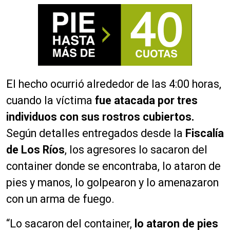
El hecho ocurrió alrededor de las 4:00 horas,
cuando la víctima
fue atacada por tres
individuos con
sus rostros cubiertos.
Según detalles entregados desde la
Fiscalía
de Los Ríos
, los agresores lo sacaron del
container donde se encontraba, lo ataron de
pies y manos, lo golpearon y lo amenazaron
con un arma de fuego.
“Lo sacaron del container,
lo ataron de pies