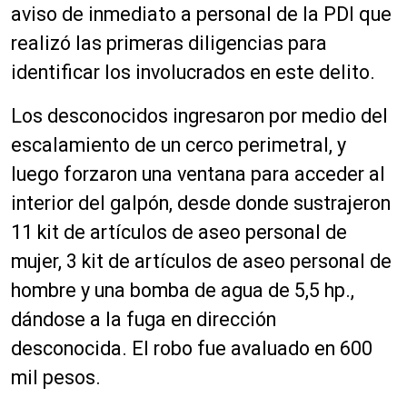
aviso de inmediato a personal de la PDI que
realizó las primeras diligencias para
identificar los involucrados en este delito.
Los desconocidos ingresaron por medio del
escalamiento de un cerco perimetral, y
luego forzaron una ventana para acceder al
interior del galpón, desde donde sustrajeron
11 kit de artículos de aseo personal de
mujer, 3 kit de artículos de aseo personal de
hombre y una bomba de agua de 5,5 hp.,
dándose a la fuga en dirección
desconocida. El robo fue avaluado en 600
mil pesos.