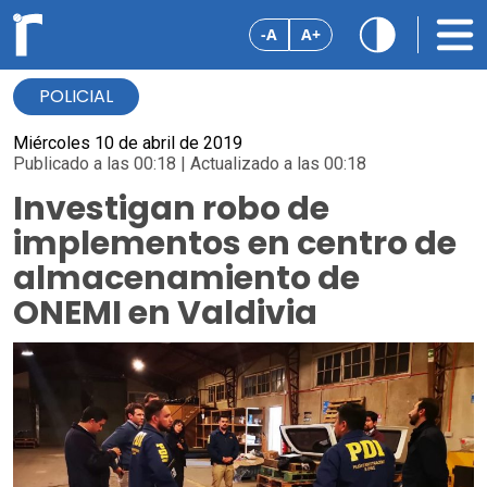
-A
A+
POLICIAL
Miércoles 10 de abril de 2019
Publicado a las 00:18 | Actualizado a las 00:18
Investigan robo de
implementos en centro de
almacenamiento de
ONEMI en Valdivia