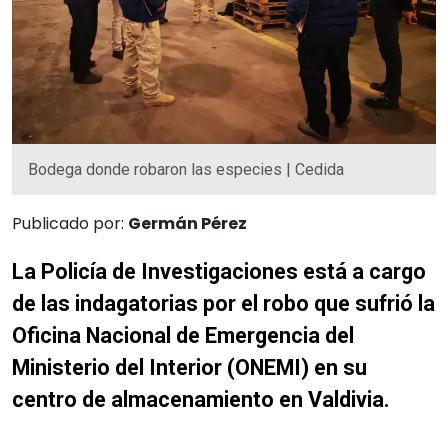
Bodega donde robaron las especies | Cedida
Publicado por:
Germán Pérez
La Policía de Investigaciones está a cargo
de las indagatorias por el robo que sufrió la
Oficina Nacional de Emergencia del
Ministerio del Interior (ONEMI) en su
centro de almacenamiento en Valdivia.