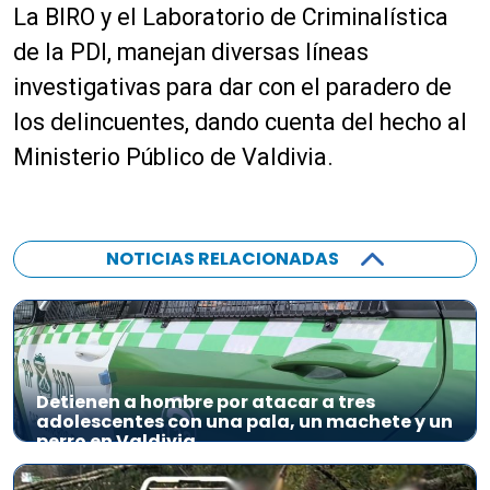
La BIRO y el Laboratorio de Criminalística
de la PDI, manejan diversas líneas
investigativas para dar con el paradero de
los delincuentes, dando cuenta del hecho al
Ministerio Público de Valdivia.
NOTICIAS RELACIONADAS
Detienen a hombre por atacar a tres
adolescentes con una pala, un machete y un
perro en Valdivia