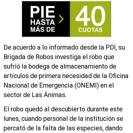
De acuerdo a lo informado desde la PDI, su
Brigada de Robos investiga el robo que
sufrió la bodega de almacenamiento de
artículos de primera necesidad de la Oficina
Nacional de Emergencia (ONEMI) en el
sector de Las Ánimas.
El robo quedó al descubierto durante este
lunes, cuando personal de la institución se
percató de la falta de las especies, dando