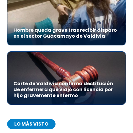
Hombre queda grave tras recibir disparo
en el sector Guacamayo de Valdivia
Corte de Valdivia confirma destitución
de enfermera que viajó con licencia por
hijo gravemente enfermo
LO MÁS VISTO