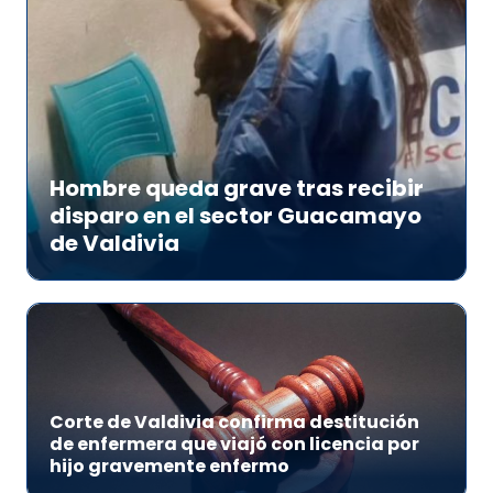
Hombre queda grave tras recibir
disparo en el sector Guacamayo
de Valdivia
Corte de Valdivia confirma destitución
de enfermera que viajó con licencia por
hijo gravemente enfermo