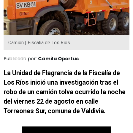
Camión | Fiscalía de Los Ríos
Publicado por:
Camila Oportus
La Unidad de Flagrancia de la Fiscalía de
Los Ríos inició una investigación tras el
robo de un camión tolva ocurrido la noche
del viernes 22 de agosto en calle
Torreones Sur, comuna de Valdivia.