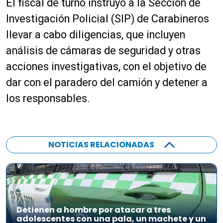
El fiscal de turno instruyó a la Sección de
Investigación Policial (SIP) de Carabineros
llevar a cabo diligencias, que incluyen
análisis de cámaras de seguridad y otras
acciones investigativas, con el objetivo de
dar con el paradero del camión y detener a
los responsables.
NOTICIAS RELACIONADAS
Detienen a hombre por atacar a tres
adolescentes con una pala, un machete y un