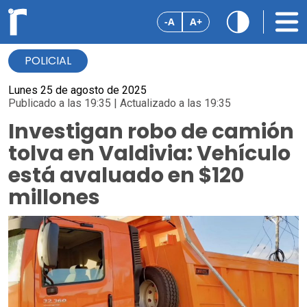
-A
A+
POLICIAL
Lunes 25 de agosto de 2025
Publicado a las 19:35 | Actualizado a las 19:35
Investigan robo de camión
tolva en Valdivia: Vehículo
está avaluado en $120
millones