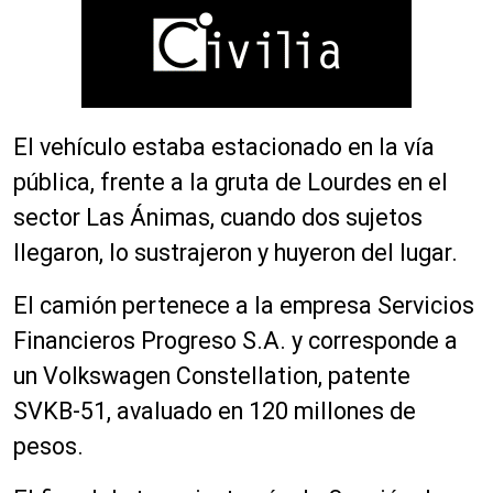
El vehículo estaba estacionado en la vía
pública, frente a la gruta de Lourdes en el
sector Las Ánimas, cuando dos sujetos
llegaron, lo sustrajeron y huyeron del lugar.
El camión pertenece a la empresa Servicios
Financieros Progreso S.A. y corresponde a
un Volkswagen Constellation, patente
SVKB-51, avaluado en 120 millones de
pesos.