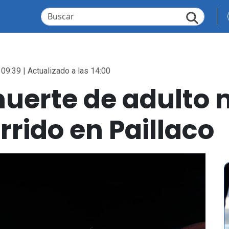
 09:39 | Actualizado a las 14:00
muerte de adulto
rrido en Paillaco