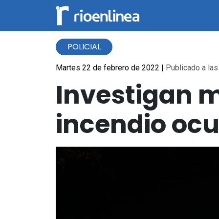
POLICIAL
Martes 22 de febrero de 2022
|
Publicado a las
Investigan 
incendio ocu