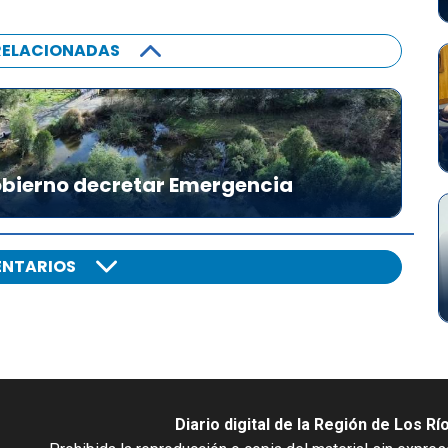
RELACIONADAS
Gobierno decretar Emergencia
NTARIOS
Diario digital de la Región de Los Rí