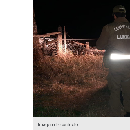
Imagen de contexto