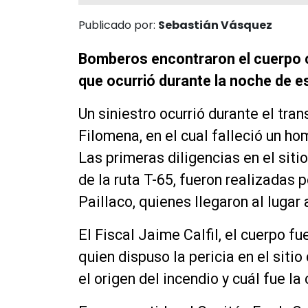
Publicado por:
Sebastián Vásquez
Bomberos encontraron el cuerpo 
que ocurrió durante la noche de e
Un siniestro ocurrió durante el tra
Filomena, en el cual falleció un h
Las primeras diligencias en el siti
de la ruta T-65, fueron realizadas
Paillaco, quienes llegaron al lugar 
El Fiscal Jaime Calfil, el cuerpo f
quien dispuso la pericia en el siti
el origen del incendio y cuál fue la