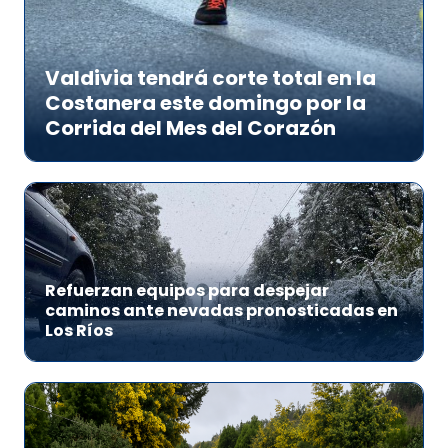
Valdivia tendrá corte total en la
Costanera este domingo por la
Corrida del Mes del Corazón
Refuerzan equipos para despejar
caminos ante nevadas pronosticadas en
Los Ríos