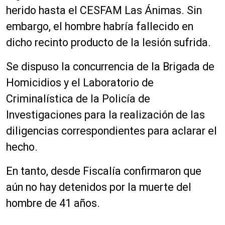
herido hasta el CESFAM Las Ánimas. Sin
embargo, el hombre habría fallecido en
dicho recinto producto de la lesión sufrida.
Se dispuso la concurrencia de la Brigada de
Homicidios y el Laboratorio de
Criminalística de la Policía de
Investigaciones para la realización de las
diligencias correspondientes para aclarar el
hecho.
En tanto, desde Fiscalía confirmaron que
aún no hay detenidos por la muerte del
hombre de 41 años.