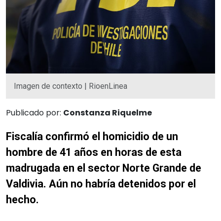
Imagen de contexto | RioenLinea
Publicado por:
Constanza Riquelme
Fiscalía confirmó el homicidio de un
hombre de 41 años en horas de esta
madrugada en el sector Norte Grande de
Valdivia. Aún no habría detenidos por el
hecho.