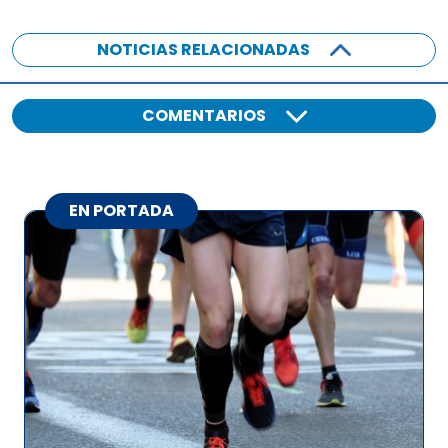
NOTICIAS RELACIONADAS
COMENTARIOS
EN PORTADA