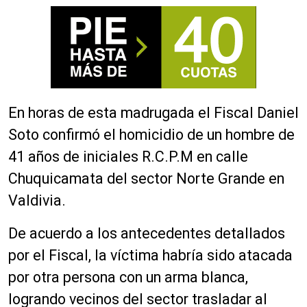
En horas de esta madrugada el Fiscal Daniel
Soto confirmó el homicidio de un hombre de
41 años de iniciales R.C.P.M en calle
Chuquicamata del sector Norte Grande en
Valdivia.
De acuerdo a los antecedentes detallados
por el Fiscal, la víctima habría sido atacada
por otra persona con un arma blanca,
logrando vecinos del sector trasladar al