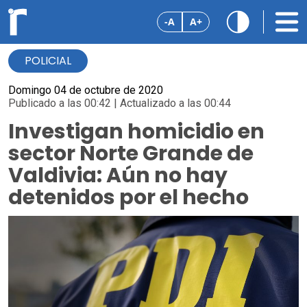
-A
A+
POLICIAL
Domingo 04 de octubre de 2020
Publicado a las 00:42 | Actualizado a las 00:44
Investigan homicidio en
sector Norte Grande de
Valdivia: Aún no hay
detenidos por el hecho