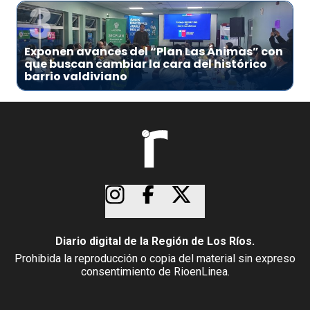
3
Exponen avances del “Plan Las Ánimas” con
que buscan cambiar la cara del histórico
barrio valdiviano
Diario digital de la Región de Los Ríos.
Prohibida la reproducción o copia del material sin expreso
consentimiento de RioenLinea.