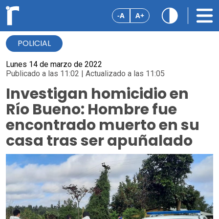
-A
A+
POLICIAL
Lunes 14 de marzo de 2022
Publicado a las 11:02 | Actualizado a las 11:05
Investigan homicidio en
Río Bueno: Hombre fue
encontrado muerto en su
casa tras ser apuñalado