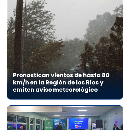
Pronostican vientos de hasta 80
km/h en la Región de los Ríos y
emiten aviso meteorológico