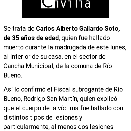
Se trata de
Carlos Alberto Gallardo Soto,
de 35 años de edad
, quien fue hallado
muerto durante la madrugada de este lunes,
al interior de su casa, en el sector de
Cancha Municipal, de la comuna de Río
Bueno.
Así lo confirmó el Fiscal subrogante de Río
Bueno, Rodrigo San Martín, quien explicó
que el cuerpo de la víctima fue hallado con
distintos tipos de lesiones y
particularmente, al menos dos lesiones