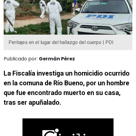
Peritajes en el lugar del hallazgo del cuerpo | PDI
Publicado por:
Germán Pérez
La Fiscalía investiga un homicidio ocurrido
en la comuna de Río Bueno, por un hombre
que fue encontrado muerto en su casa,
tras ser apuñalado.