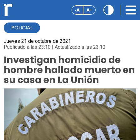
-A
A+
POLICIAL
Jueves 21 de octubre de 2021
Publicado a las 23:10 | Actualizado a las 23:10
Investigan homicidio de
hombre hallado muerto en
su casa en La Unión