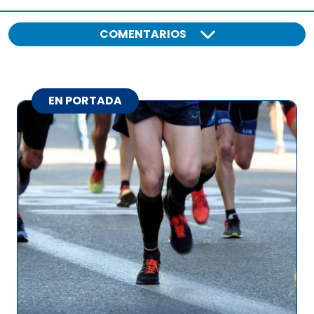
COMENTARIOS
EN PORTADA