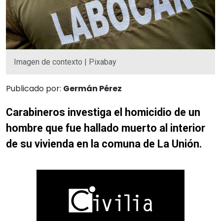
Imagen de contexto | Pixabay
Publicado por:
Germán Pérez
Carabineros investiga el homicidio de un
hombre que fue hallado muerto al interior
de su vivienda en la comuna de La Unión.