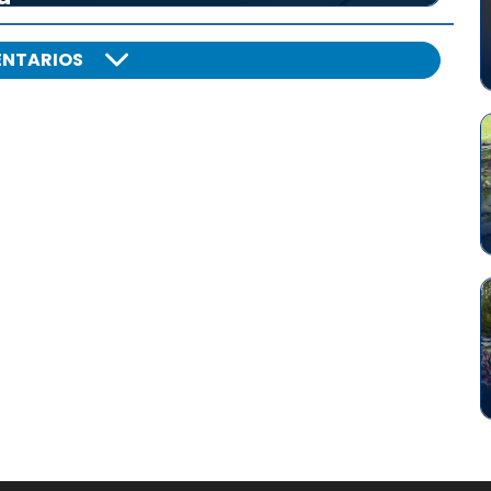
NTARIOS