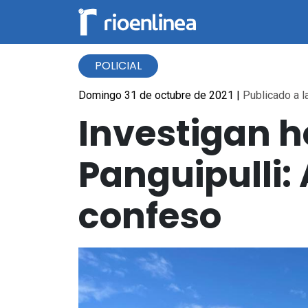
POLICIAL
Domingo 31 de octubre de 2021
|
Publicado a l
Investigan 
Panguipulli: 
confeso