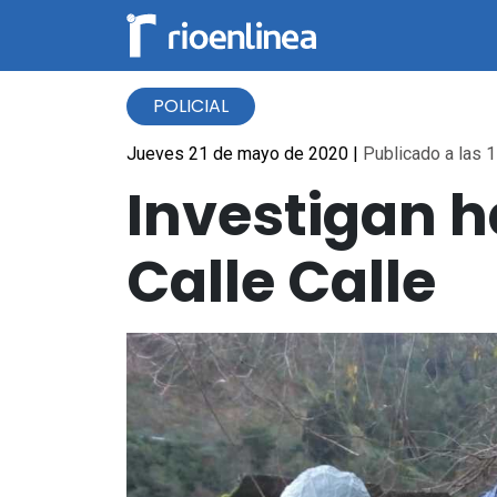
POLICIAL
Jueves 21 de mayo de 2020
|
Publicado a las 1
Investigan h
Calle Calle