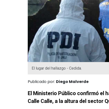
El lugar del hallazgo - Cedida.
Publicado por:
Diego Malverde
El Ministerio Público confirmó el 
Calle Calle, a la altura del sector 