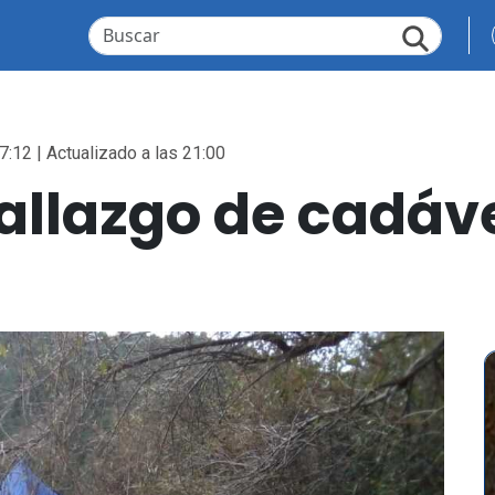
7:12 | Actualizado a las 21:00
allazgo de cadáve