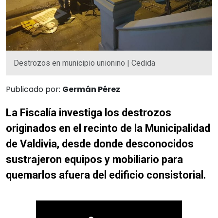
Destrozos en municipio unionino | Cedida
Publicado por:
Germán Pérez
La Fiscalía investiga los destrozos
originados en el recinto de la Municipalidad
de Valdivia, desde donde desconocidos
sustrajeron equipos y mobiliario para
quemarlos afuera del edificio consistorial.