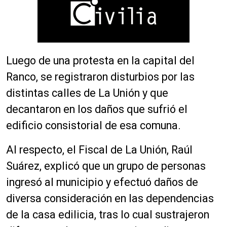
Luego de una protesta en la capital del
Ranco, se registraron disturbios por las
distintas calles de La Unión y que
decantaron en los daños que sufrió el
edificio consistorial de esa comuna.
Al respecto, el Fiscal de La Unión, Raúl
Suárez, explicó que un grupo de personas
ingresó al municipio y efectuó daños de
diversa consideración en las dependencias
de la casa edilicia, tras lo cual sustrajeron