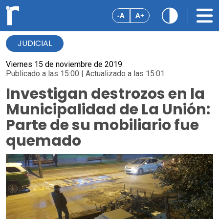
-A
A+
JUDICIAL
Viernes 15 de noviembre de 2019
Publicado a las 15:00 | Actualizado a las 15:01
Investigan destrozos en la
Municipalidad de La Unión:
Parte de su mobiliario fue
quemado