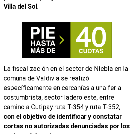
Villa del Sol.
La fiscalización en el sector de Niebla en la
comuna de Valdivia se realizó
específicamente en cercanías a una feria
costumbrista, sector ladero este, entre
camino a Cutipay ruta T-354 y ruta T-352,
con el objetivo de identificar y constatar
cortas no autorizadas denunciadas por los