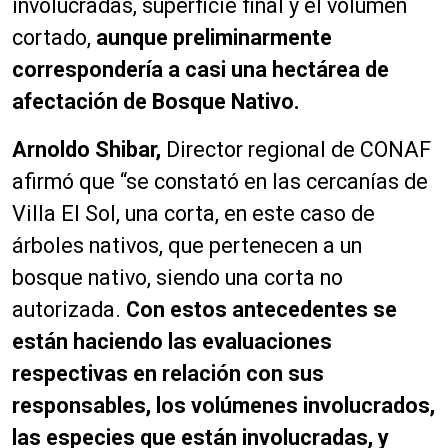
involucradas, superficie final y el volumen
cortado,
aunque preliminarmente
correspondería a casi una hectárea de
afectación de Bosque Nativo.
Arnoldo Shibar,
Director regional de CONAF
afirmó que “se constató en las cercanías de
Villa El Sol, una corta, en este caso de
árboles nativos, que pertenecen a un
bosque nativo, siendo una corta no
autorizada.
Con estos antecedentes se
están haciendo las evaluaciones
respectivas en relación con sus
responsables, los volúmenes involucrados,
las especies que están involucradas, y