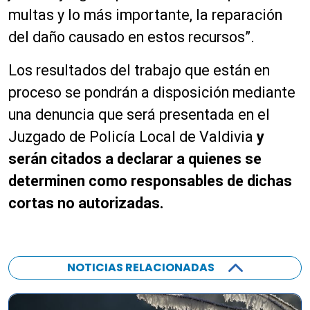
multas y lo más importante, la reparación
del daño causado en estos recursos”.
Los resultados del trabajo que están en
proceso se pondrán a disposición mediante
una denuncia que será presentada en el
Juzgado de Policía Local de Valdivia
y
serán citados a declarar a quienes se
determinen como responsables de dichas
cortas no autorizadas.
NOTICIAS RELACIONADAS