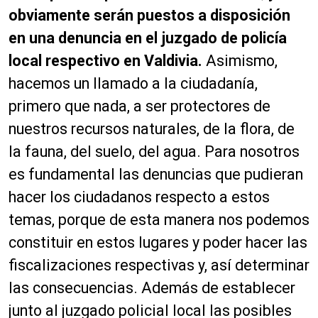
obviamente serán puestos a disposición
en una denuncia en el juzgado de policía
local respectivo en Valdivia.
Asimismo,
hacemos un llamado a la ciudadanía,
primero que nada, a ser protectores de
nuestros recursos naturales, de la flora, de
la fauna, del suelo, del agua. Para nosotros
es fundamental las denuncias que pudieran
hacer los ciudadanos respecto a estos
temas, porque de esta manera nos podemos
constituir en estos lugares y poder hacer las
fiscalizaciones respectivas y, así determinar
las consecuencias. Además de establecer
junto al juzgado policial local las posibles