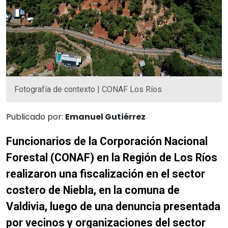
Fotografía de contexto | CONAF Los Ríos
Publicado por:
Emanuel Gutiérrez
Funcionarios de la Corporación Nacional
Forestal (CONAF) en la Región de Los Ríos
realizaron una fiscalización en el sector
costero de Niebla, en la comuna de
Valdivia, luego de una denuncia presentada
por vecinos y organizaciones del sector