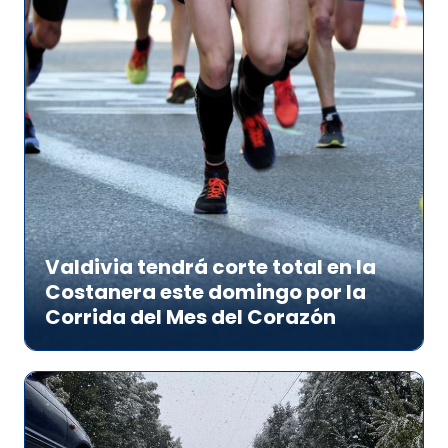
Valdivia tendrá corte total en la
Costanera este domingo por la
Corrida del Mes del Corazón