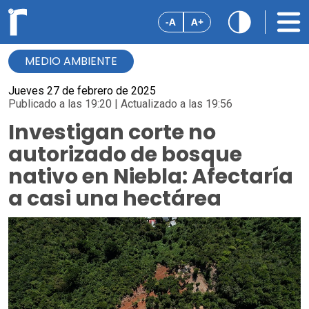
-A
A+
MEDIO AMBIENTE
Jueves 27 de febrero de 2025
Publicado a las 19:20 | Actualizado a las 19:56
Investigan corte no
autorizado de bosque
nativo en Niebla: Afectaría
a casi una hectárea