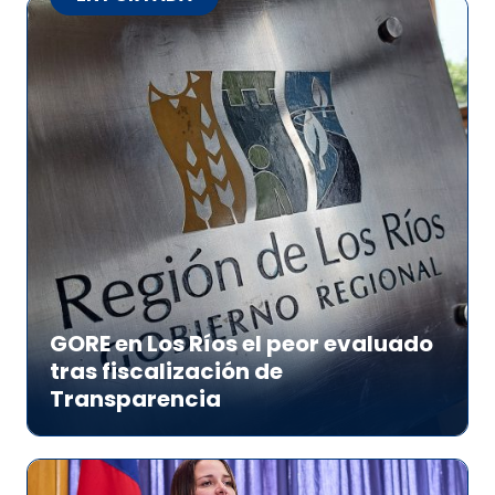
GORE en Los Ríos el peor evaluado
tras fiscalización de
Transparencia