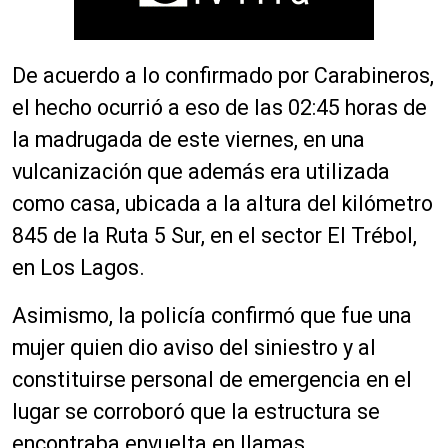
De acuerdo a lo confirmado por Carabineros,
el hecho ocurrió a eso de las 02:45 horas de
la madrugada de este viernes, en una
vulcanización que además era utilizada
como casa, ubicada a la altura del kilómetro
845 de la Ruta 5 Sur, en el sector El Trébol,
en Los Lagos.
Asimismo, la policía confirmó que fue una
mujer quien dio aviso del siniestro y al
constituirse personal de emergencia en el
lugar se corroboró que la estructura se
encontraba envuelta en llamas.