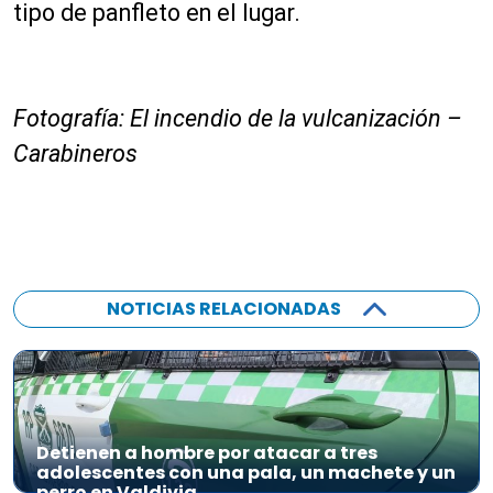
tipo de panfleto en el lugar.
Fotografía: El incendio de la vulcanización –
Carabineros
NOTICIAS RELACIONADAS
Detienen a hombre por atacar a tres
adolescentes con una pala, un machete y un
perro en Valdivia