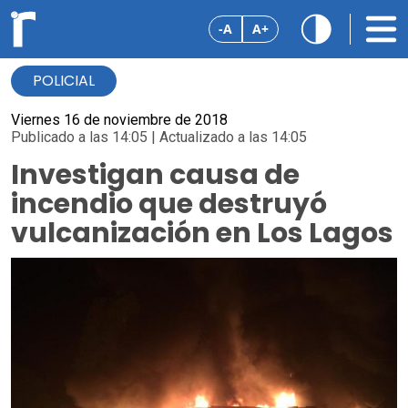
-A
A+
POLICIAL
Viernes 16 de noviembre de 2018
Publicado a las 14:05 | Actualizado a las 14:05
Investigan causa de
incendio que destruyó
vulcanización en Los Lagos