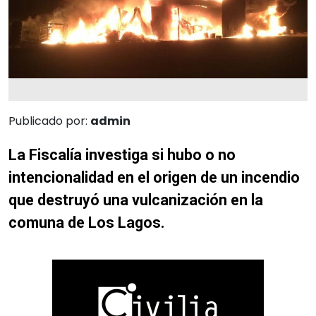
Publicado por:
admin
La Fiscalía investiga si hubo o no
intencionalidad en el origen de un incendio
que destruyó una vulcanización en la
comuna de Los Lagos.