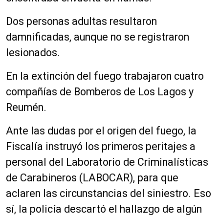
Dos personas adultas resultaron
damnificadas, aunque no se registraron
lesionados.
En la extinción del fuego trabajaron cuatro
compañías de Bomberos de Los Lagos y
Reumén.
Ante las dudas por el origen del fuego, la
Fiscalía instruyó los primeros peritajes a
personal del Laboratorio de Criminalísticas
de Carabineros (LABOCAR), para que
aclaren las circunstancias del siniestro. Eso
sí, la policía descartó el hallazgo de algún