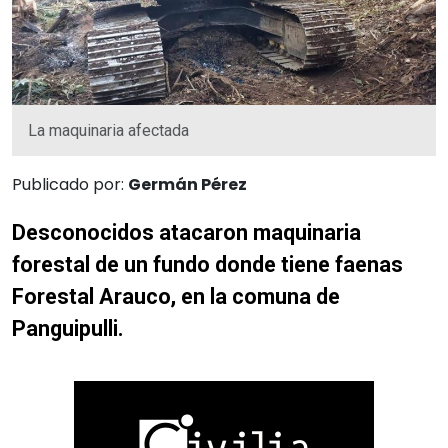
La maquinaria afectada
Publicado por:
Germán Pérez
Desconocidos atacaron maquinaria
forestal de un fundo donde tiene faenas
Forestal Arauco, en la comuna de
Panguipulli.