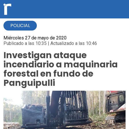
POLICIAL
Miércoles 27 de mayo de 2020
Publicado a las 10:35 | Actualizado a las 10:46
Investigan ataque
incendiario a maquinaria
forestal en fundo de
Panguipulli