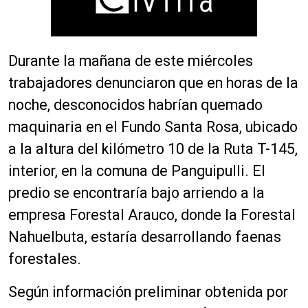
Durante la mañana de este miércoles
trabajadores denunciaron que en horas de la
noche, desconocidos habrían quemado
maquinaria en el Fundo Santa Rosa, ubicado
a la altura del kilómetro 10 de la Ruta T-145,
interior, en la comuna de Panguipulli. El
predio se encontraría bajo arriendo a la
empresa Forestal Arauco, donde la Forestal
Nahuelbuta, estaría desarrollando faenas
forestales.
Según información preliminar obtenida por