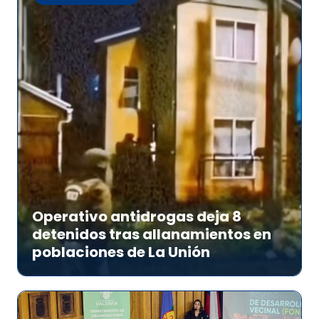
Operativo antidrogas deja 8
detenidos tras allanamientos en
poblaciones de La Unión