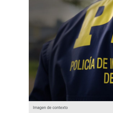
Imagen de contexto