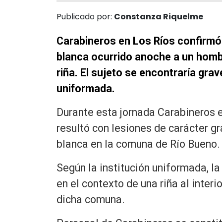
Publicado por:
Constanza Riquelme
Carabineros en Los Ríos confirmó
blanca ocurrido anoche a un homb
riña. El sujeto se encontraría grav
uniformada.
Durante esta jornada Carabineros 
resultó con lesiones de carácter g
blanca en la comuna de Río Bueno.
Según la institución uniformada, la
en el contexto de una riña al inter
dicha comuna.