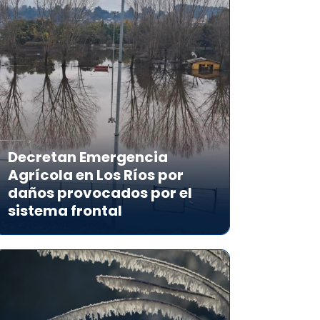
Decretan Emergencia
Agrícola en Los Ríos por
daños provocados por el
sistema frontal