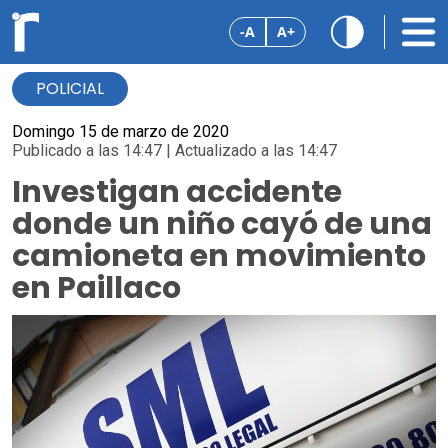
-A
A+
POLICIAL
Domingo 15 de marzo de 2020
Publicado a las 14:47 | Actualizado a las 14:47
Investigan accidente
donde un niño cayó de una
camioneta en movimiento
en Paillaco