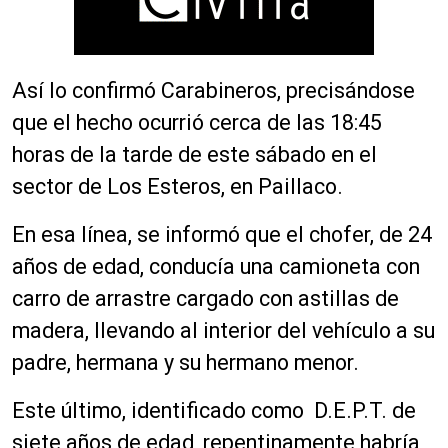
Así lo confirmó Carabineros, precisándose
que el hecho ocurrió cerca de las 18:45
horas de la tarde de este sábado en el
sector de Los Esteros, en Paillaco.
En esa línea, se informó que el chofer, de 24
años de edad, conducía una camioneta con
carro de arrastre cargado con astillas de
madera, llevando al interior del vehículo a su
padre, hermana y su hermano menor.
Este último, identificado como D.E.P.T. de
siete años de edad, repentinamente habría