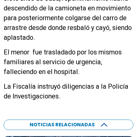
descendido de la camioneta en movimiento
para posteriormente colgarse del carro de
arrastre desde donde resbaló y cayó, siendo
aplastado.
El menor fue trasladado por los mismos
familiares al servicio de urgencia,
falleciendo en el hospital.
La Fiscalía instruyó diligencias a la Policía
de Investigaciones.
NOTICIAS RELACIONADAS