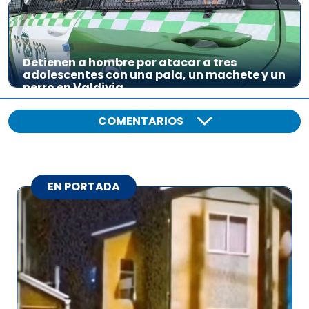
Detienen a hombre por atacar a tres
adolescentes con una pala, un machete y un
perro en Valdivia
COMENTARIOS
EN PORTADA