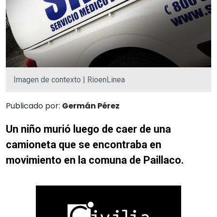
Imagen de contexto | RioenLinea
Publicado por:
Germán Pérez
Un niño murió luego de caer de una
camioneta que se encontraba en
movimiento en la comuna de Paillaco.