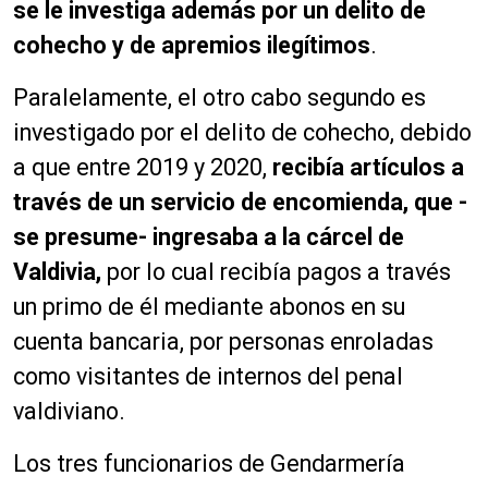
se le investiga además por un delito de
cohecho y de apremios ilegítimos
.
Paralelamente, el otro cabo segundo es
investigado por el delito de cohecho, debido
a que entre 2019 y 2020,
recibía artículos a
través de un servicio de encomienda, que -
se presume- ingresaba a la cárcel de
Valdivia,
por lo cual recibía pagos a través
un primo de él mediante abonos en su
cuenta bancaria, por personas enroladas
como visitantes de internos del penal
valdiviano.
Los tres funcionarios de Gendarmería