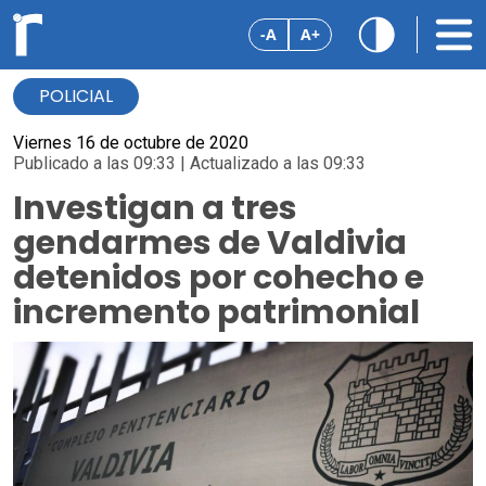
-A
A+
POLICIAL
Viernes 16 de octubre de 2020
Publicado a las 09:33 | Actualizado a las 09:33
Investigan a tres
gendarmes de Valdivia
detenidos por cohecho e
incremento patrimonial