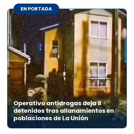
EN PORTADA
Operativo antidrogas deja 8
detenidos tras allanamientos en
poblaciones de La Unión