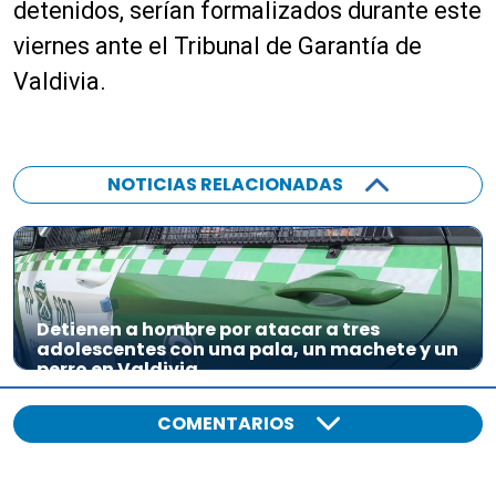
detenidos, serían formalizados durante este
viernes ante el Tribunal de Garantía de
Valdivia.
NOTICIAS RELACIONADAS
Detienen a hombre por atacar a tres
adolescentes con una pala, un machete y un
perro en Valdivia
COMENTARIOS