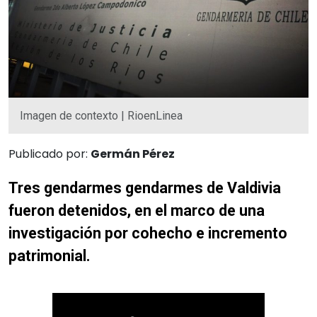
Imagen de contexto | RioenLinea
Publicado por:
Germán Pérez
Tres gendarmes gendarmes de Valdivia
fueron detenidos, en el marco de una
investigación por cohecho e incremento
patrimonial.