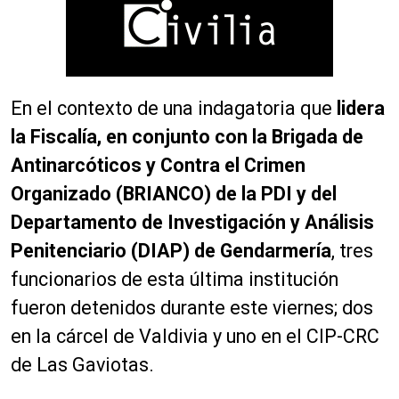
En el contexto de una indagatoria que
lidera
la Fiscalía, en conjunto con la Brigada de
Antinarcóticos y Contra el Crimen
Organizado (BRIANCO) de la PDI y del
Departamento de Investigación y Análisis
Penitenciario (DIAP) de Gendarmería
, tres
funcionarios de esta última institución
fueron detenidos durante este viernes; dos
en la cárcel de Valdivia y uno en el CIP-CRC
de Las Gaviotas.